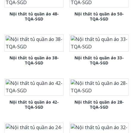
Nội thất tủ quần áo 48-
Nội thất tủ quần áo 50-
TQA-SGD
TQA-SGD
Nội thất tủ quần áo 38-
Nội thất tủ quần áo 33-
TQA-SGD
TQA-SGD
Nội thất tủ quần áo 42-
Nội thất tủ quần áo 28-
TQA-SGD
TQA-SGD