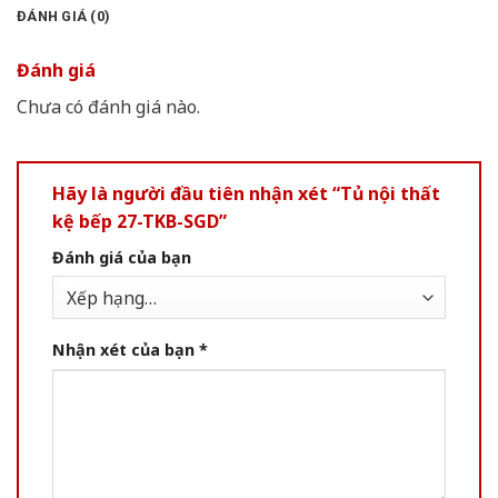
ĐÁNH GIÁ (0)
Đánh giá
Chưa có đánh giá nào.
Hãy là người đầu tiên nhận xét “Tủ nội thất
kệ bếp 27-TKB-SGD”
Đánh giá của bạn
Nhận xét của bạn
*