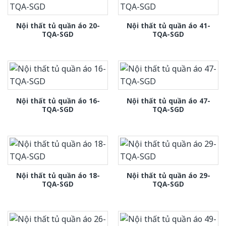
Nội thất tủ quần áo 20-
Nội thất tủ quần áo 41-
TQA-SGD
TQA-SGD
Nội thất tủ quần áo 16-
Nội thất tủ quần áo 47-
TQA-SGD
TQA-SGD
Nội thất tủ quần áo 18-
Nội thất tủ quần áo 29-
TQA-SGD
TQA-SGD