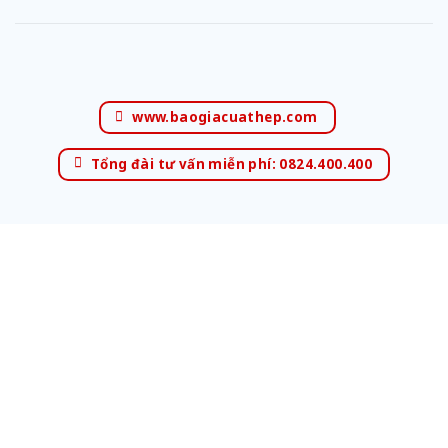
www.baogiacuathep.com
Tổng đài tư vấn miễn phí: 0824.400.400