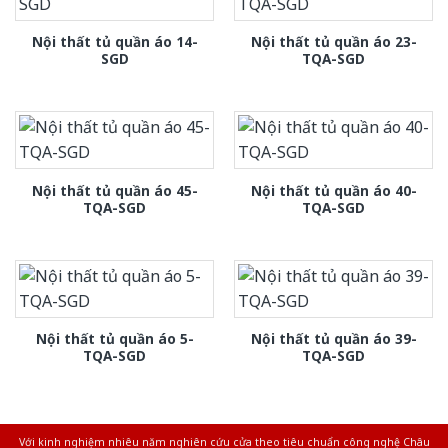
Nội thất tủ quần áo 14-
Nội thất tủ quần áo 23-
SGD
TQA-SGD
Nội thất tủ quần áo 45-
Nội thất tủ quần áo 40-
TQA-SGD
TQA-SGD
Nội thất tủ quần áo 5-
Nội thất tủ quần áo 39-
TQA-SGD
TQA-SGD
Với kinh nghiệm nhiêu năm nghiên cứu cửa theo tiêu chuẩn công nghệ Châu