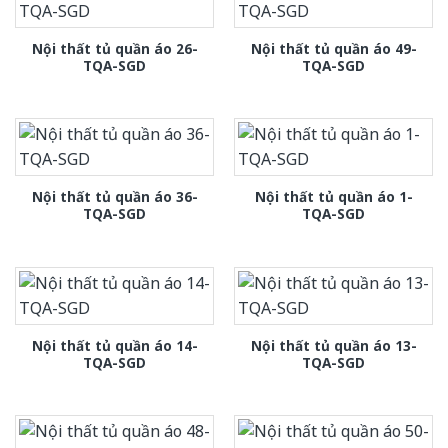
Nội thất tủ quần áo 26-
Nội thất tủ quần áo 49-
TQA-SGD
TQA-SGD
Nội thất tủ quần áo 36-
Nội thất tủ quần áo 1-
TQA-SGD
TQA-SGD
Nội thất tủ quần áo 14-
Nội thất tủ quần áo 13-
TQA-SGD
TQA-SGD