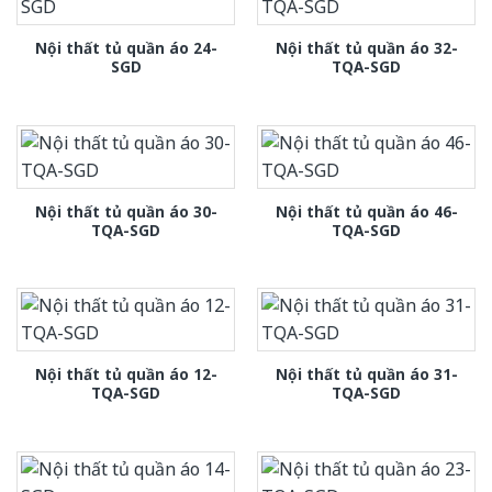
Nội thất tủ quần áo 24-
Nội thất tủ quần áo 32-
SGD
TQA-SGD
Nội thất tủ quần áo 30-
Nội thất tủ quần áo 46-
TQA-SGD
TQA-SGD
Nội thất tủ quần áo 12-
Nội thất tủ quần áo 31-
TQA-SGD
TQA-SGD