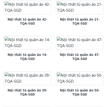
Nội thất tủ quần áo 42-
Nội thất tủ quần áo 21-
TQA-SGD
TQA-SGD
Nội thất tủ quần áo 14-
Nội thất tủ quần áo 47-
TQA-SGD
TQA-SGD
Nội thất tủ quần áo 39-
Nội thất tủ quần áo 50-
TQA-SGD
TQA-SGD