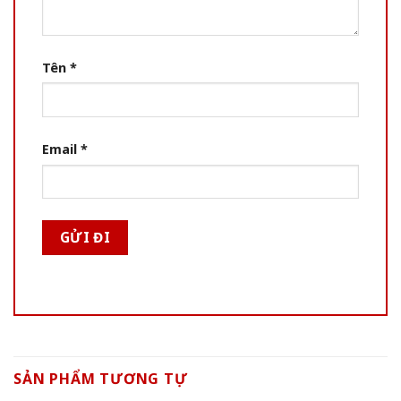
Tên
*
Email
*
SẢN PHẨM TƯƠNG TỰ