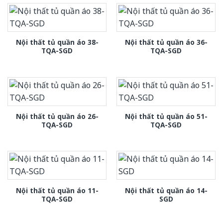
Nội thất tủ quần áo 38-
Nội thất tủ quần áo 36-
TQA-SGD
TQA-SGD
Nội thất tủ quần áo 26-
Nội thất tủ quần áo 51-
TQA-SGD
TQA-SGD
Nội thất tủ quần áo 11-
Nội thất tủ quần áo 14-
TQA-SGD
SGD