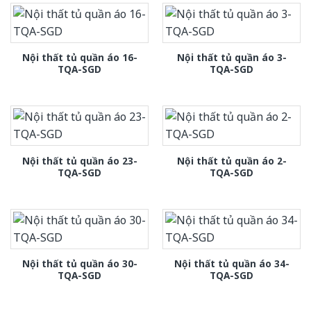
Nội thất tủ quần áo 16-
Nội thất tủ quần áo 3-
TQA-SGD
TQA-SGD
Nội thất tủ quần áo 23-
Nội thất tủ quần áo 2-
TQA-SGD
TQA-SGD
Nội thất tủ quần áo 30-
Nội thất tủ quần áo 34-
TQA-SGD
TQA-SGD