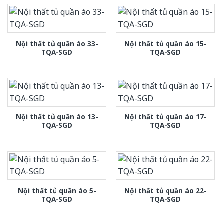
Nội thất tủ quần áo 33-
Nội thất tủ quần áo 15-
TQA-SGD
TQA-SGD
Nội thất tủ quần áo 13-
Nội thất tủ quần áo 17-
TQA-SGD
TQA-SGD
Nội thất tủ quần áo 5-
Nội thất tủ quần áo 22-
TQA-SGD
TQA-SGD