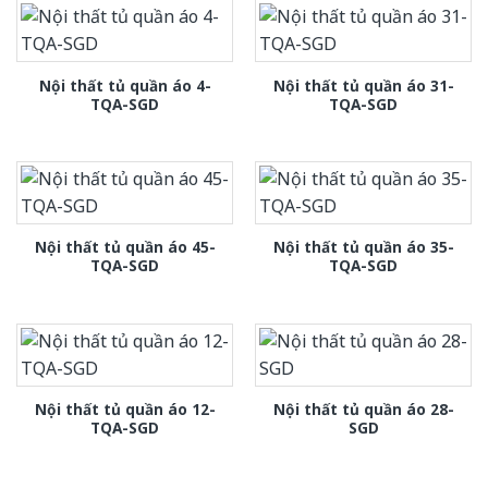
Nội thất tủ quần áo 4-
Nội thất tủ quần áo 31-
TQA-SGD
TQA-SGD
Nội thất tủ quần áo 45-
Nội thất tủ quần áo 35-
TQA-SGD
TQA-SGD
Nội thất tủ quần áo 12-
Nội thất tủ quần áo 28-
TQA-SGD
SGD