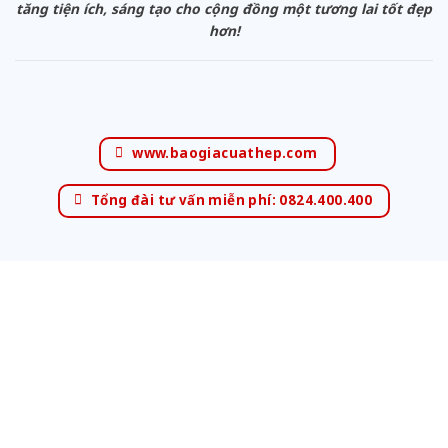
tăng tiện ích, sáng tạo cho cộng đồng một tương lai tốt đẹp
hơn!
www.baogiacuathep.com
Tổng đài tư vấn miễn phí: 0824.400.400