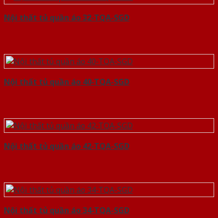
Nội thất tủ quần áo 32-TQA-SGD
Nội thất tủ quần áo 40-TQA-SGD
Nội thất tủ quần áo 42-TQA-SGD
Nội thất tủ quần áo 34-TQA-SGD