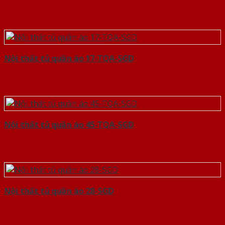
Nội thất tủ quần áo 17-TQA-SGD
Nội thất tủ quần áo 45-TQA-SGD
Nội thất tủ quần áo 28-SGD