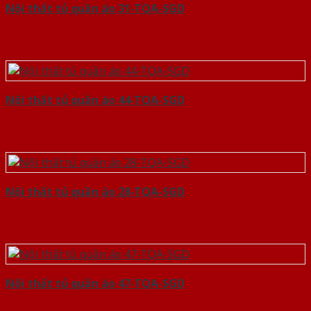
Nội thất tủ quần áo 31-TQA-SGD
Nội thất tủ quần áo 44-TQA-SGD
Nội thất tủ quần áo 28-TQA-SGD
Nội thất tủ quần áo 47-TQA-SGD