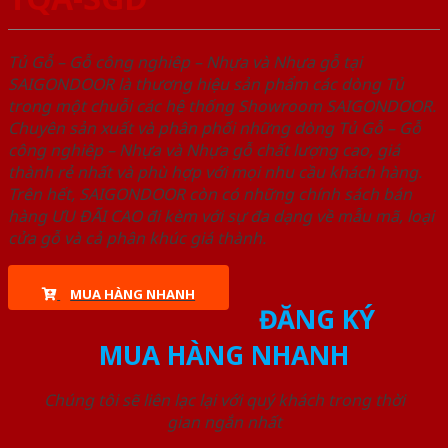
Tủ Gỗ – Gỗ công nghiêp – Nhựa và Nhựa gỗ tại
SAIGONDOOR là thương hiệu sản phẩm các dòng Tủ
trong một chuỗi các hệ thống Showroom SAIGONDOOR.
Chuyên sản xuất và phân phối những dòng Tủ Gỗ – Gỗ
công nghiêp – Nhựa và Nhựa gỗ chất lượng cao, giá
thành rẻ nhất và phù hợp với mọi nhu cầu khách hàng.
Trên hết, SAIGONDOOR còn có những chính sách bán
hàng ƯU ĐÃI CAO đi kèm với sự đa dạng về mẫu mã, loại
cửa gỗ và cả phân khúc giá thành.
MUA HÀNG NHANH
ĐĂNG KÝ
MUA HÀNG NHANH
Chúng tôi sẽ liên lạc lại với quý khách trong thời
gian ngắn nhất