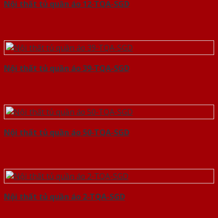
Nội thất tủ quần áo 12-TQA-SGD
Nội thất tủ quần áo 39-TQA-SGD
Nội thất tủ quần áo 50-TQA-SGD
Nội thất tủ quần áo 2-TQA-SGD