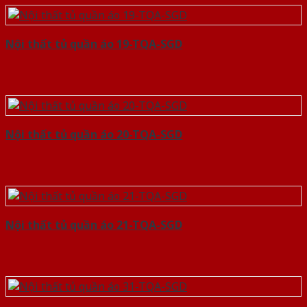
Nội thất tủ quần áo 19-TQA-SGD
Nội thất tủ quần áo 20-TQA-SGD
Nội thất tủ quần áo 21-TQA-SGD