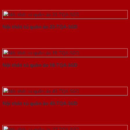
Nội thất tủ quần áo 33-TQA-SGD
Nội thất tủ quần áo 18-TQA-SGD
Nội thất tủ quần áo 43-TQA-SGD