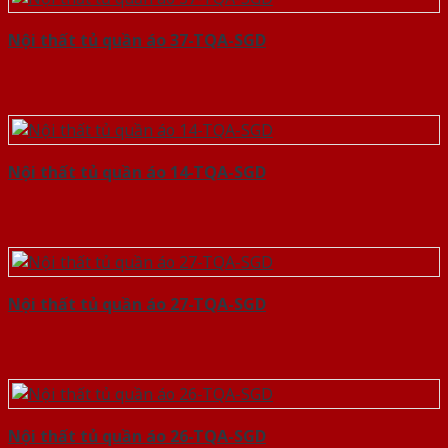
Nội thất tủ quần áo 37-TQA-SGD
Nội thất tủ quần áo 14-TQA-SGD
Nội thất tủ quần áo 27-TQA-SGD
Nội thất tủ quần áo 26-TQA-SGD