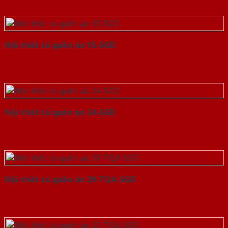
Nội thất tủ quần áo 15-SGD
Nội thất tủ quần áo 24-SGD
Nội thất tủ quần áo 29-TQA-SGD