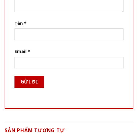
Tên
*
Email
*
SẢN PHẨM TƯƠNG TỰ