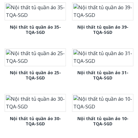
Nội thất tủ quần áo 35-
Nội thất tủ quần áo 39-
TQA-SGD
TQA-SGD
Nội thất tủ quần áo 25-
Nội thất tủ quần áo 31-
TQA-SGD
TQA-SGD
Nội thất tủ quần áo 30-
Nội thất tủ quần áo 10-
TQA-SGD
TQA-SGD