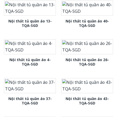
Nội thất tủ quần áo 13-
Nội thất tủ quần áo 40-
TQA-SGD
TQA-SGD
Nội thất tủ quần áo 4-
Nội thất tủ quần áo 26-
TQA-SGD
TQA-SGD
Nội thất tủ quần áo 37-
Nội thất tủ quần áo 43-
TQA-SGD
TQA-SGD