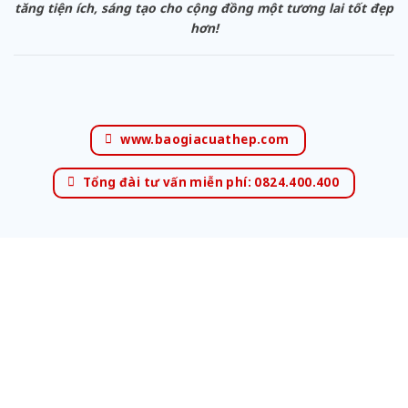
tăng tiện ích, sáng tạo cho cộng đồng một tương lai tốt đẹp
hơn!
www.baogiacuathep.com
Tổng đài tư vấn miễn phí: 0824.400.400