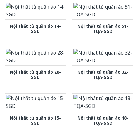
Nội thất tủ quần áo 14-
Nội thất tủ quần áo 51-
SGD
TQA-SGD
Nội thất tủ quần áo 28-
Nội thất tủ quần áo 32-
SGD
TQA-SGD
Nội thất tủ quần áo 15-
Nội thất tủ quần áo 18-
SGD
TQA-SGD