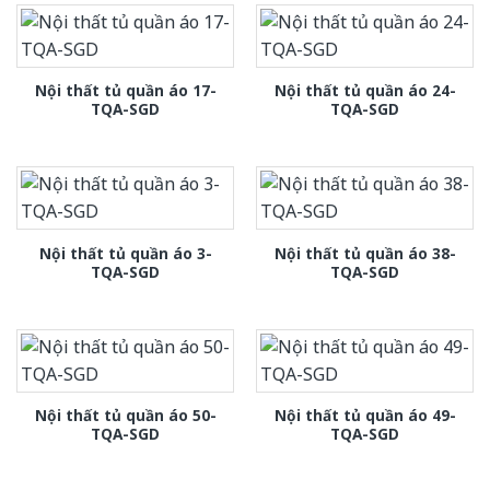
Nội thất tủ quần áo 17-
Nội thất tủ quần áo 24-
TQA-SGD
TQA-SGD
Nội thất tủ quần áo 3-
Nội thất tủ quần áo 38-
TQA-SGD
TQA-SGD
Nội thất tủ quần áo 50-
Nội thất tủ quần áo 49-
TQA-SGD
TQA-SGD