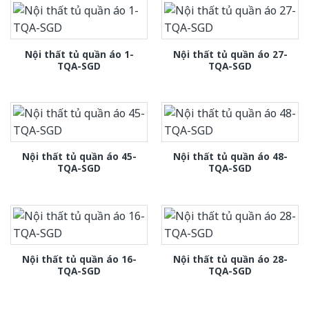
Nội thất tủ quần áo 1-
Nội thất tủ quần áo 27-
TQA-SGD
TQA-SGD
Nội thất tủ quần áo 45-
Nội thất tủ quần áo 48-
TQA-SGD
TQA-SGD
Nội thất tủ quần áo 16-
Nội thất tủ quần áo 28-
TQA-SGD
TQA-SGD