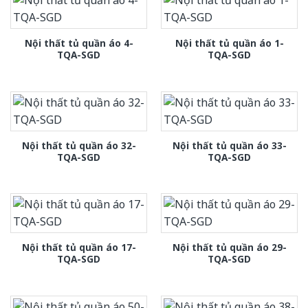
Nội thất tủ quần áo 4-
Nội thất tủ quần áo 1-
TQA-SGD
TQA-SGD
Nội thất tủ quần áo 32-
Nội thất tủ quần áo 33-
TQA-SGD
TQA-SGD
Nội thất tủ quần áo 17-
Nội thất tủ quần áo 29-
TQA-SGD
TQA-SGD