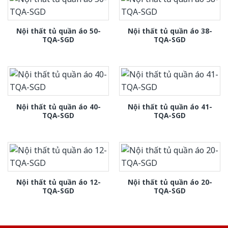
Nội thất tủ quần áo 50-
Nội thất tủ quần áo 38-
TQA-SGD
TQA-SGD
Nội thất tủ quần áo 40-
Nội thất tủ quần áo 41-
TQA-SGD
TQA-SGD
Nội thất tủ quần áo 12-
Nội thất tủ quần áo 20-
TQA-SGD
TQA-SGD