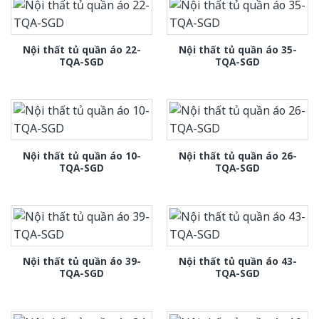
Nội thất tủ quần áo 22-
Nội thất tủ quần áo 35-
TQA-SGD
TQA-SGD
Nội thất tủ quần áo 10-
Nội thất tủ quần áo 26-
TQA-SGD
TQA-SGD
Nội thất tủ quần áo 39-
Nội thất tủ quần áo 43-
TQA-SGD
TQA-SGD