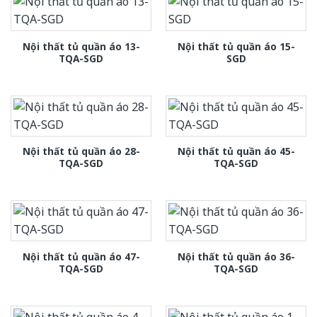
Nội thất tủ quần áo 13-
Nội thất tủ quần áo 15-
TQA-SGD
SGD
Nội thất tủ quần áo 28-
Nội thất tủ quần áo 45-
TQA-SGD
TQA-SGD
Nội thất tủ quần áo 47-
Nội thất tủ quần áo 36-
TQA-SGD
TQA-SGD