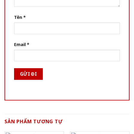
Tên
*
Email
*
SẢN PHẨM TƯƠNG TỰ