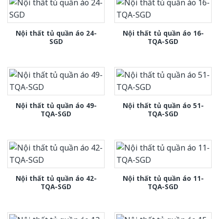
Nội thất tủ quần áo 24-
Nội thất tủ quần áo 16-
SGD
TQA-SGD
Nội thất tủ quần áo 49-
Nội thất tủ quần áo 51-
TQA-SGD
TQA-SGD
Nội thất tủ quần áo 42-
Nội thất tủ quần áo 11-
TQA-SGD
TQA-SGD