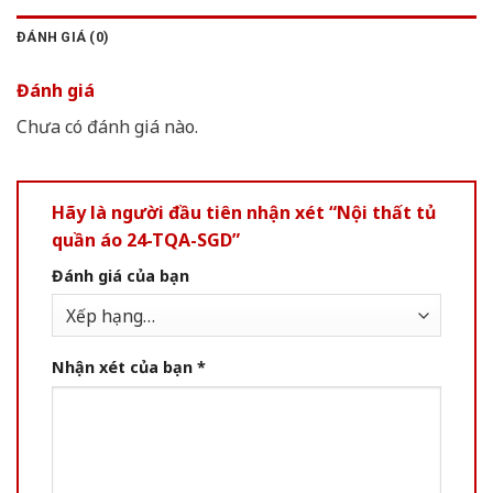
ĐÁNH GIÁ (0)
Đánh giá
Chưa có đánh giá nào.
Hãy là người đầu tiên nhận xét “Nội thất tủ
quần áo 24-TQA-SGD”
Đánh giá của bạn
Nhận xét của bạn
*