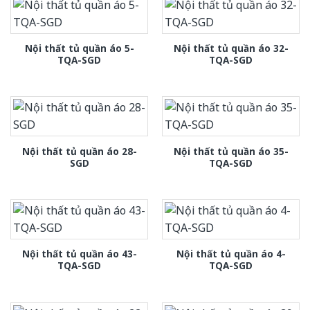
Nội thất tủ quần áo 5-
Nội thất tủ quần áo 32-
TQA-SGD
TQA-SGD
Nội thất tủ quần áo 28-
Nội thất tủ quần áo 35-
SGD
TQA-SGD
Nội thất tủ quần áo 43-
Nội thất tủ quần áo 4-
TQA-SGD
TQA-SGD