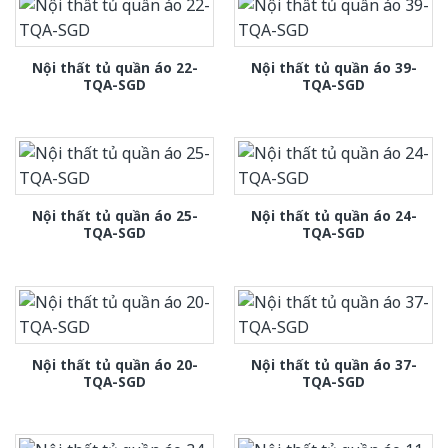
Nội thất tủ quần áo 22-
Nội thất tủ quần áo 39-
TQA-SGD
TQA-SGD
Nội thất tủ quần áo 25-
Nội thất tủ quần áo 24-
TQA-SGD
TQA-SGD
Nội thất tủ quần áo 20-
Nội thất tủ quần áo 37-
TQA-SGD
TQA-SGD