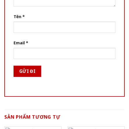
Tên
*
Email
*
SẢN PHẨM TƯƠNG TỰ