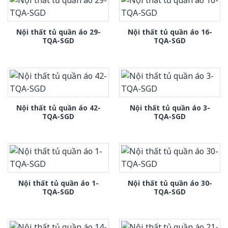
Nội thất tủ quần áo 29-
Nội thất tủ quần áo 16-
TQA-SGD
TQA-SGD
Nội thất tủ quần áo 42-
Nội thất tủ quần áo 3-
TQA-SGD
TQA-SGD
Nội thất tủ quần áo 1-
Nội thất tủ quần áo 30-
TQA-SGD
TQA-SGD