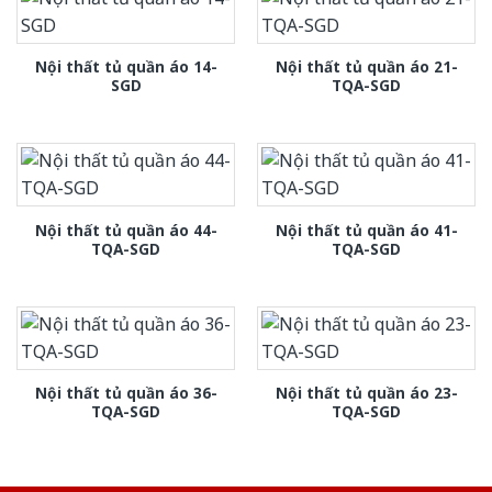
Nội thất tủ quần áo 14-
Nội thất tủ quần áo 21-
SGD
TQA-SGD
Nội thất tủ quần áo 44-
Nội thất tủ quần áo 41-
TQA-SGD
TQA-SGD
Nội thất tủ quần áo 36-
Nội thất tủ quần áo 23-
TQA-SGD
TQA-SGD