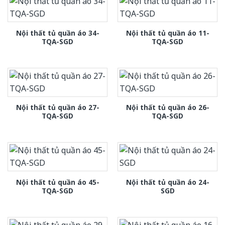
Nội thất tủ quần áo 34-
Nội thất tủ quần áo 11-
TQA-SGD
TQA-SGD
Nội thất tủ quần áo 27-
Nội thất tủ quần áo 26-
TQA-SGD
TQA-SGD
Nội thất tủ quần áo 45-
Nội thất tủ quần áo 24-
TQA-SGD
SGD