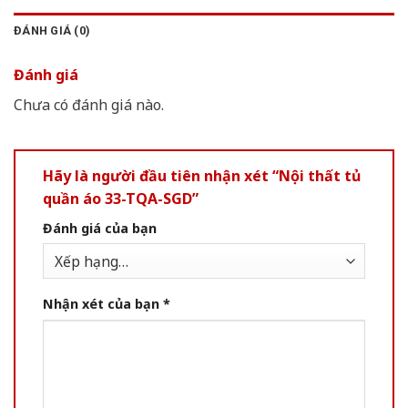
ĐÁNH GIÁ (0)
Đánh giá
Chưa có đánh giá nào.
Hãy là người đầu tiên nhận xét “Nội thất tủ
quần áo 33-TQA-SGD”
Đánh giá của bạn
Nhận xét của bạn
*