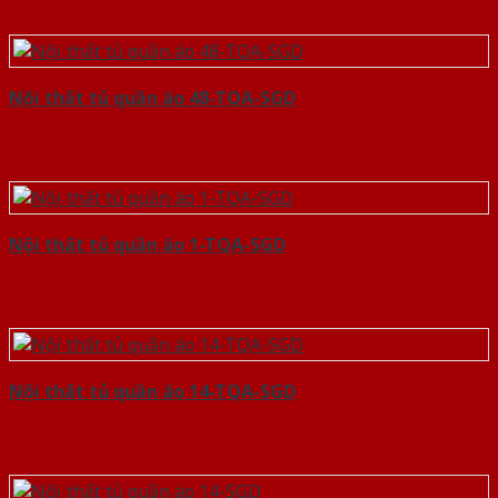
Nội thất tủ quần áo 48-TQA-SGD
Nội thất tủ quần áo 1-TQA-SGD
Nội thất tủ quần áo 14-TQA-SGD