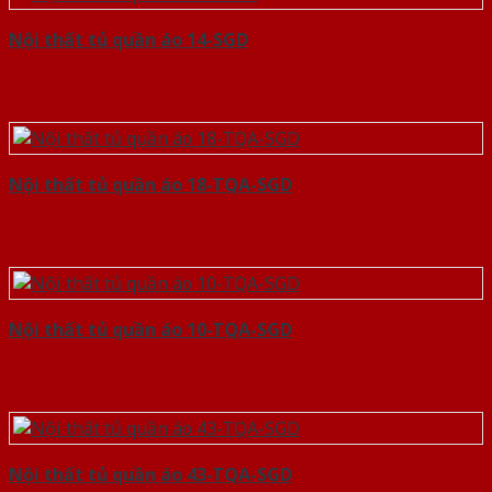
Nội thất tủ quần áo 14-SGD
Nội thất tủ quần áo 18-TQA-SGD
Nội thất tủ quần áo 10-TQA-SGD
Nội thất tủ quần áo 43-TQA-SGD