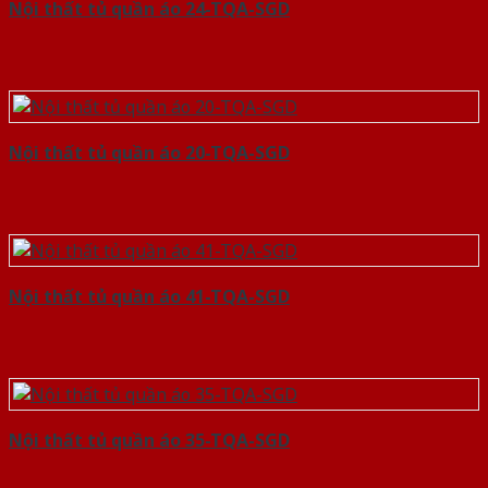
Nội thất tủ quần áo 24-TQA-SGD
Nội thất tủ quần áo 20-TQA-SGD
Nội thất tủ quần áo 41-TQA-SGD
Nội thất tủ quần áo 35-TQA-SGD