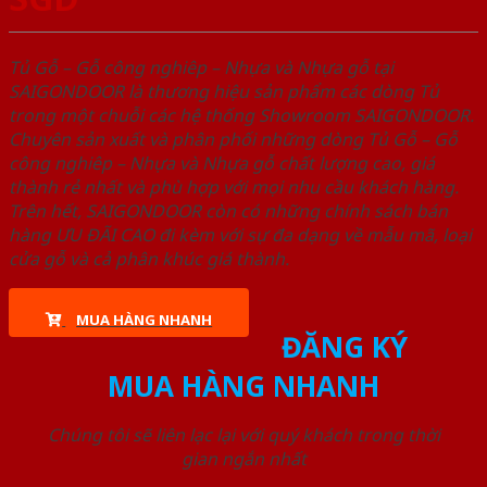
Tủ Gỗ – Gỗ công nghiêp – Nhựa và Nhựa gỗ tại
SAIGONDOOR là thương hiệu sản phẩm các dòng Tủ
trong một chuỗi các hệ thống Showroom SAIGONDOOR.
Chuyên sản xuất và phân phối những dòng Tủ Gỗ – Gỗ
công nghiêp – Nhựa và Nhựa gỗ chất lượng cao, giá
thành rẻ nhất và phù hợp với mọi nhu cầu khách hàng.
Trên hết, SAIGONDOOR còn có những chính sách bán
hàng ƯU ĐÃI CAO đi kèm với sự đa dạng về mẫu mã, loại
cửa gỗ và cả phân khúc giá thành.
MUA HÀNG NHANH
ĐĂNG KÝ
MUA HÀNG NHANH
Chúng tôi sẽ liên lạc lại với quý khách trong thời
gian ngắn nhất