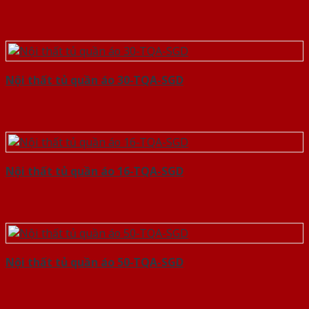
Nội thất tủ quần áo 30-TQA-SGD
Nội thất tủ quần áo 16-TQA-SGD
Nội thất tủ quần áo 50-TQA-SGD