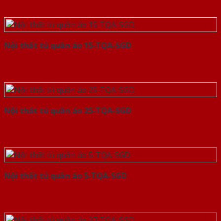
Nội thất tủ quần áo 15-TQA-SGD
Nội thất tủ quần áo 25-TQA-SGD
Nội thất tủ quần áo 5-TQA-SGD