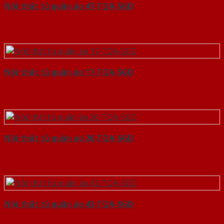
Nội thất tủ quần áo 47-TQA-SGD
Nội thất tủ quần áo 17-TQA-SGD
Nội thất tủ quần áo 26-TQA-SGD
Nội thất tủ quần áo 42-TQA-SGD