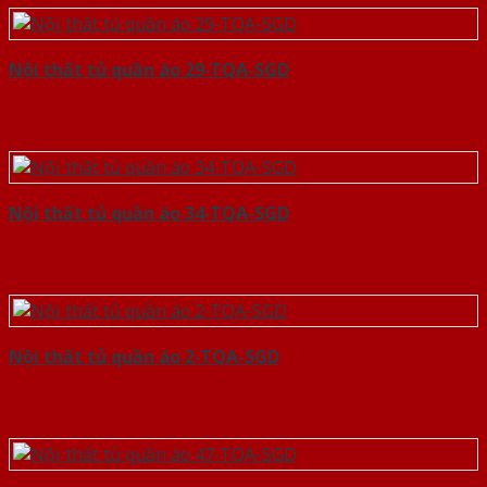
Nội thất tủ quần áo 29-TQA-SGD
Nội thất tủ quần áo 34-TQA-SGD
Nội thất tủ quần áo 2-TQA-SGD