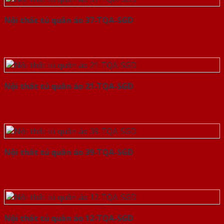
Nội thất tủ quần áo 37-TQA-SGD
Nội thất tủ quần áo 21-TQA-SGD
Nội thất tủ quần áo 39-TQA-SGD
Nội thất tủ quần áo 12-TQA-SGD