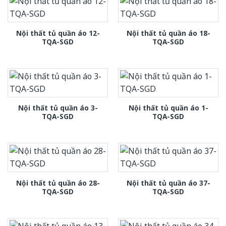
Nội thất tủ quần áo 12-
Nội thất tủ quần áo 18-
TQA-SGD
TQA-SGD
Nội thất tủ quần áo 3-
Nội thất tủ quần áo 1-
TQA-SGD
TQA-SGD
Nội thất tủ quần áo 28-
Nội thất tủ quần áo 37-
TQA-SGD
TQA-SGD