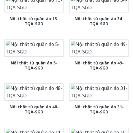
Nội thất tủ quần áo 13-
Nội thất tủ quần áo 34-
TQA-SGD
TQA-SGD
Nội thất tủ quần áo 5-
Nội thất tủ quần áo 49-
TQA-SGD
TQA-SGD
Nội thất tủ quần áo 48-
Nội thất tủ quần áo 31-
TQA-SGD
TQA-SGD