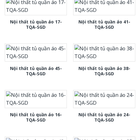
Nội thất tủ quần áo 17-
Nội thất tủ quần áo 41-
TQA-SGD
TQA-SGD
Nội thất tủ quần áo 45-
Nội thất tủ quần áo 38-
TQA-SGD
TQA-SGD
Nội thất tủ quần áo 16-
Nội thất tủ quần áo 24-
TQA-SGD
TQA-SGD