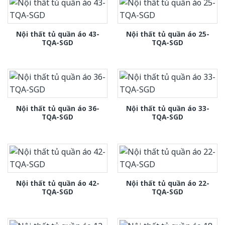
Nội thất tủ quần áo 43-
Nội thất tủ quần áo 25-
TQA-SGD
TQA-SGD
Nội thất tủ quần áo 36-
Nội thất tủ quần áo 33-
TQA-SGD
TQA-SGD
Nội thất tủ quần áo 42-
Nội thất tủ quần áo 22-
TQA-SGD
TQA-SGD