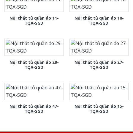
Nội thất tủ quần áo 11-
Nội thất tủ quần áo 10-
TQA-SGD
TQA-SGD
Nội thất tủ quần áo 29-
Nội thất tủ quần áo 27-
TQA-SGD
TQA-SGD
Nội thất tủ quần áo 47-
Nội thất tủ quần áo 15-
TQA-SGD
TQA-SGD