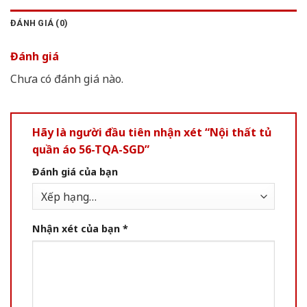
ĐÁNH GIÁ (0)
Đánh giá
Chưa có đánh giá nào.
Hãy là người đầu tiên nhận xét “Nội thất tủ
quần áo 56-TQA-SGD”
Đánh giá của bạn
Nhận xét của bạn
*