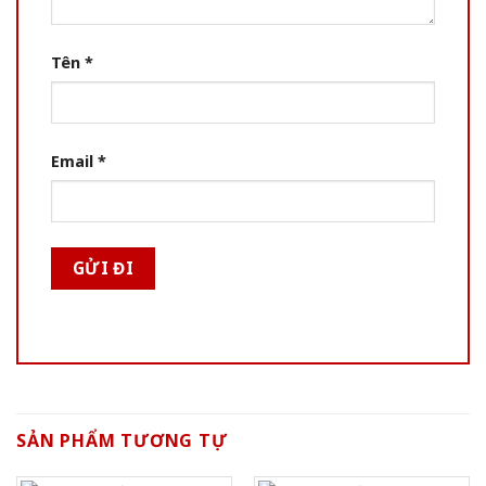
Tên
*
Email
*
SẢN PHẨM TƯƠNG TỰ