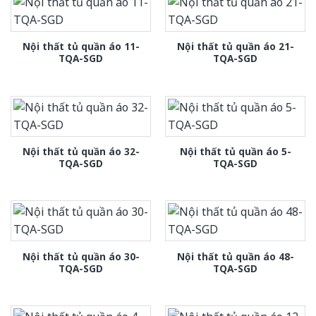
Nội thất tủ quần áo 11-
Nội thất tủ quần áo 21-
TQA-SGD
TQA-SGD
Nội thất tủ quần áo 32-
Nội thất tủ quần áo 5-
TQA-SGD
TQA-SGD
Nội thất tủ quần áo 30-
Nội thất tủ quần áo 48-
TQA-SGD
TQA-SGD