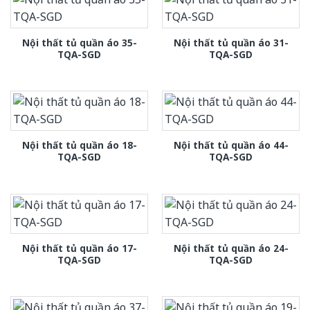
Nội thất tủ quần áo 35-
Nội thất tủ quần áo 31-
TQA-SGD
TQA-SGD
Nội thất tủ quần áo 18-
Nội thất tủ quần áo 44-
TQA-SGD
TQA-SGD
Nội thất tủ quần áo 17-
Nội thất tủ quần áo 24-
TQA-SGD
TQA-SGD