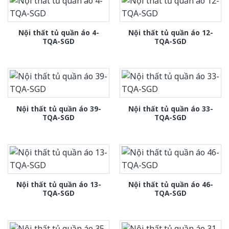
Nội thất tủ quần áo 4-
Nội thất tủ quần áo 12-
TQA-SGD
TQA-SGD
Nội thất tủ quần áo 39-
Nội thất tủ quần áo 33-
TQA-SGD
TQA-SGD
Nội thất tủ quần áo 13-
Nội thất tủ quần áo 46-
TQA-SGD
TQA-SGD