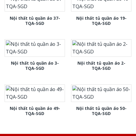
Nội thất tủ quần áo 37-
Nội thất tủ quần áo 19-
TQA-SGD
TQA-SGD
Nội thất tủ quần áo 3-
Nội thất tủ quần áo 2-
TQA-SGD
TQA-SGD
Nội thất tủ quần áo 49-
Nội thất tủ quần áo 50-
TQA-SGD
TQA-SGD