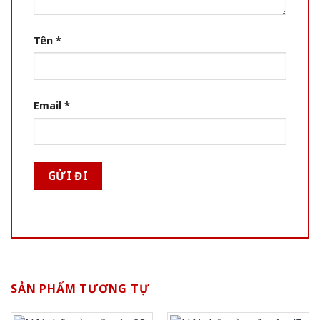
Tên
*
Email
*
SẢN PHẨM TƯƠNG TỰ