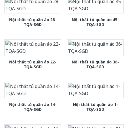
Nội thất tủ quần áo 28-
Nội thất tủ quần áo 45-
TQA-SGD
TQA-SGD
Nội thất tủ quần áo 22-
Nội thất tủ quần áo 36-
TQA-SGD
TQA-SGD
Nội thất tủ quần áo 14-
Nội thất tủ quần áo 1-
TQA-SGD
TQA-SGD