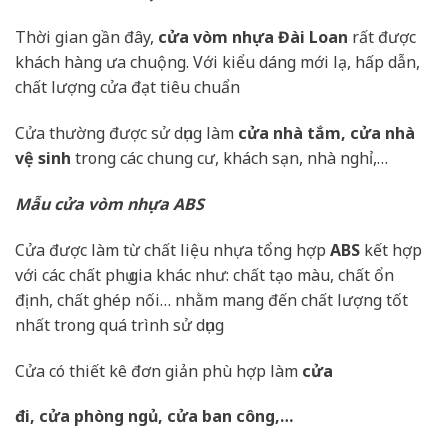
Thời gian gần đây,
cửa vòm nhựa Đài Loan
rất được
khách hàng ưa chuộng. Với kiểu dáng mới lạ, hấp dẫn,
chất lượng cửa đạt tiêu chuẩn
Cửa thường được sử dụng làm
cửa nhà tắm, cửa nhà
vệ sinh
trong các chung cư, khách sạn, nhà nghỉ,…
Mẫu cửa vòm nhựa ABS
Cửa được làm từ chất liệu nhựa tổng hợp
ABS
kết hợp
với các chất phụ gia khác như: chất tạo màu, chất ổn
định, chất ghép nối… nhằm mang đến chất lượng tốt
nhất trong quá trình sử dụng
Cửa có thiết kê đơn giản phù hợp làm
cửa
đi, cửa phòng ngủ, cửa ban công,…