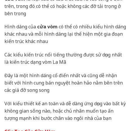
trên, trong đó có thể có hoặc không các đỡ tải trọng ở
bên trong
Hình dáng của
cửa vòm
có thể có nhiều kiểu hình dáng
khác nhau và mỗi hình dáng lại thể hiện một gia đoạn
kiến trúc khác nhau
Các kiểu kiến trúc nổi tiếng thường được sử dụng nhất
là kiến trúc dạng vòm La Mã
Đây là một hình dáng cổ điển nhất và cũng dễ nhận
biết với hình cung bán nguyệt hoàn hảo nằm bên trên
các giá đỡ song song
Với kiểu thiết kế an toàn và dễ dàng ứng dụng vào bất kỳ
không gian sống nào, hoặc chủ nhân muốn tạo ấn
tượng mạnh khi bước chân vào ngôi nhà của bạn