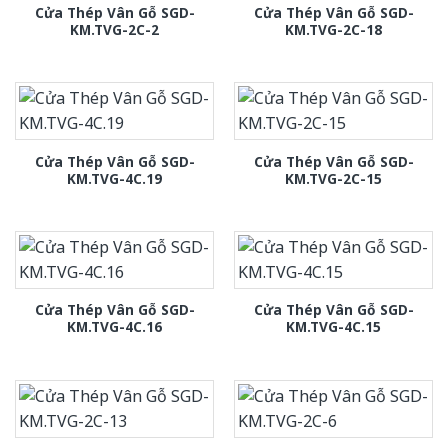
Cửa Thép Vân Gỗ SGD-
Cửa Thép Vân Gỗ SGD-
KM.TVG-2C-2
KM.TVG-2C-18
Cửa Thép Vân Gỗ SGD-
Cửa Thép Vân Gỗ SGD-
KM.TVG-4C.19
KM.TVG-2C-15
Cửa Thép Vân Gỗ SGD-
Cửa Thép Vân Gỗ SGD-
KM.TVG-4C.16
KM.TVG-4C.15