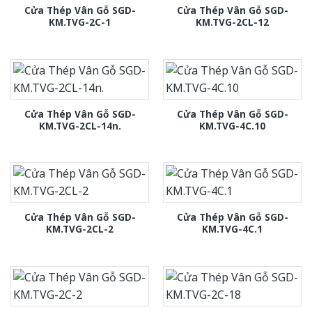
Cửa Thép Vân Gỗ SGD-
Cửa Thép Vân Gỗ SGD-
KM.TVG-2C-1
KM.TVG-2CL-12
Cửa Thép Vân Gỗ SGD-
Cửa Thép Vân Gỗ SGD-
KM.TVG-2CL-14n.
KM.TVG-4C.10
Cửa Thép Vân Gỗ SGD-
Cửa Thép Vân Gỗ SGD-
KM.TVG-2CL-2
KM.TVG-4C.1