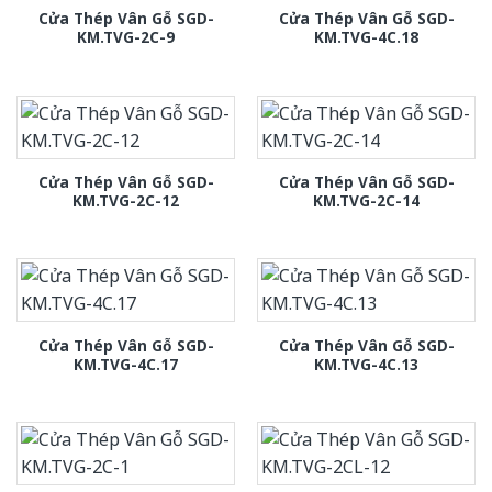
Cửa Thép Vân Gỗ SGD-
Cửa Thép Vân Gỗ SGD-
KM.TVG-2C-9
KM.TVG-4C.18
Cửa Thép Vân Gỗ SGD-
Cửa Thép Vân Gỗ SGD-
KM.TVG-2C-12
KM.TVG-2C-14
Cửa Thép Vân Gỗ SGD-
Cửa Thép Vân Gỗ SGD-
KM.TVG-4C.17
KM.TVG-4C.13