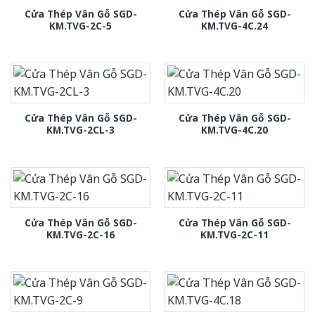
Cửa Thép Vân Gỗ SGD-
Cửa Thép Vân Gỗ SGD-
KM.TVG-2C-5
KM.TVG-4C.24
Cửa Thép Vân Gỗ SGD-
Cửa Thép Vân Gỗ SGD-
KM.TVG-2CL-3
KM.TVG-4C.20
Cửa Thép Vân Gỗ SGD-
Cửa Thép Vân Gỗ SGD-
KM.TVG-2C-16
KM.TVG-2C-11