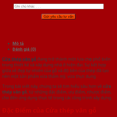
Mô tả
Đánh giá (0)
Cửa thép vân gỗ
đang trở thành một lựa chọn phổ biến
trong thiết kế và xây dựng nhà ở hiện đại. Sự kết hợp
giữa vẻ đẹp tự nhiên của gỗ và độ bền của thép đã tạo
nên một sản phẩm vừa thẩm mỹ, vừa thực dụng.
Trong bài viết này, chúng ta sẽ tìm hiểu sâu hơn về
cửa
thép vân gỗ
, từ những đặc điểm, ưu điểm, nhược điểm,
cho đến ứng dụng thực tế trong các công trình xây dựng.
Đặc Điểm của Cửa thép vân gỗ