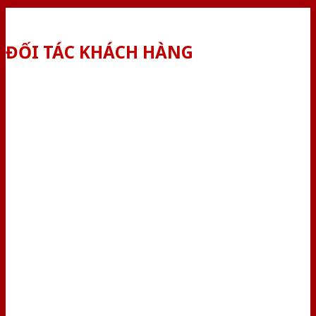
ĐỐI TÁC KHÁCH HÀNG