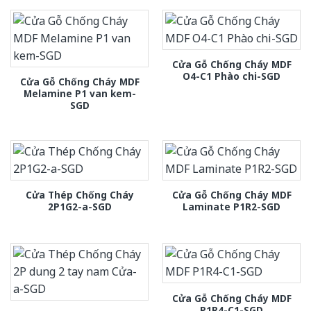
Cửa Gỗ Chống Cháy MDF
O4-C1 Phào chi-SGD
Cửa Gỗ Chống Cháy MDF
Melamine P1 van kem-
SGD
Cửa Thép Chống Cháy
Cửa Gỗ Chống Cháy MDF
2P1G2-a-SGD
Laminate P1R2-SGD
Cửa Gỗ Chống Cháy MDF
P1R4-C1-SGD