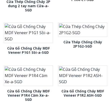
Cửa Thép Chống Cháy 2P
dung 2 tay nam Cửa-a-
SGD
Cửa Thép Chống Cháy
2P1G2-SGD
Cửa Gỗ Chống Cháy MDF
Veneer P1G1 Sồi-a-SGD
Cửa Gỗ Chống Cháy MDF
Cửa Gỗ Chống Cháy MDF
Veneer P1R4 Căm Xe-a-
Veneer P1R2 ASH-SGD
SGD