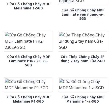
Cửa Gỗ Chống Cháy MDF
Melamine 1-SGD
Cửa Gỗ Chống Cháy MDF
Laminate van ngang-a-
SGD
Cửa Gỗ Chống Cháy MDF
Cửa Thép Chống Cháy 2P
Laminate P1R2 23029-
dung 2 tay nam Cửa-SGD
SGD
Cửa Gỗ Chống Cháy MDF
Cửa Gỗ Chống Cháy MDF
Melamine P1-SGD
Melamine 1-a-SGD