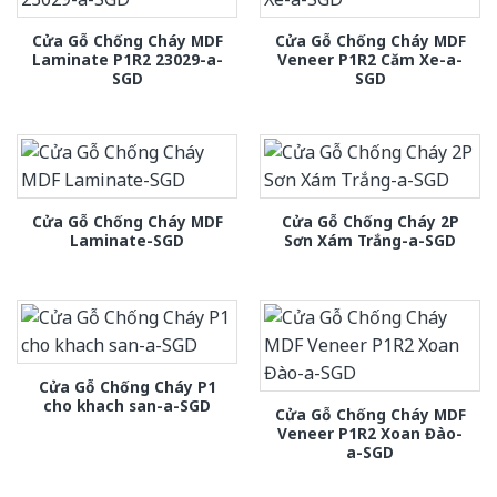
Cửa Gỗ Chống Cháy MDF
Cửa Gỗ Chống Cháy MDF
Laminate P1R2 23029-a-
Veneer P1R2 Căm Xe-a-
SGD
SGD
Cửa Gỗ Chống Cháy MDF
Cửa Gỗ Chống Cháy 2P
Laminate-SGD
Sơn Xám Trắng-a-SGD
Cửa Gỗ Chống Cháy P1
cho khach san-a-SGD
Cửa Gỗ Chống Cháy MDF
Veneer P1R2 Xoan Đào-
a-SGD