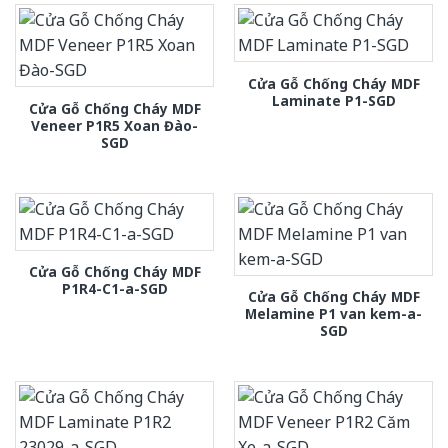
Cửa Gỗ Chống Cháy MDF
Laminate P1-SGD
Cửa Gỗ Chống Cháy MDF
Veneer P1R5 Xoan Đào-
SGD
Cửa Gỗ Chống Cháy MDF
P1R4-C1-a-SGD
Cửa Gỗ Chống Cháy MDF
Melamine P1 van kem-a-
SGD