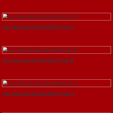
Cửa Thép Vân Gỗ SGD-KM.TVG-4C.19
Cửa Thép Vân Gỗ SGD-KM.TVG-4C.25
Cửa Thép Vân Gỗ SGD-KM.TVG-4C.12