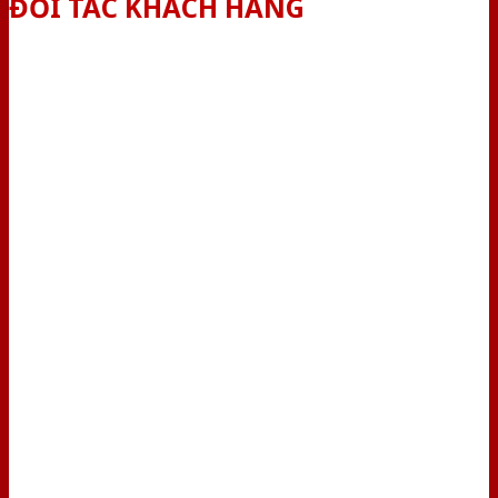
ĐỐI TÁC KHÁCH HÀNG