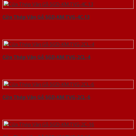
Cửa Thép Vân Gỗ SGD-KM.TVG-4C.13
Cửa Thép Vân Gỗ SGD-KM.TVG-2CL-4
Cửa Thép Vân Gỗ SGD-KM.TVG-2CL-6