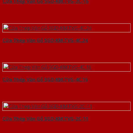
Cửa Thép Vân Gỗ SGD-KM.TVG-2C-16
Cửa Thép Vân Gỗ SGD-KM.TVG-4C.24
Cửa Thép Vân Gỗ SGD-KM.TVG-4C.16
Cửa Thép Vân Gỗ SGD-KM.TVG-2C-11