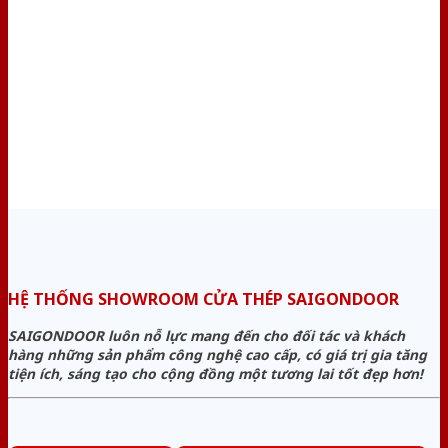
HỆ THỐNG SHOWROOM CỬA THÉP SAIGONDOOR
SAIGONDOOR luôn nỗ lực mang đến cho đối tác và khách
hàng những sản phẩm công nghệ cao cấp, có giá trị gia tăng
tiện ích, sáng tạo cho cộng đồng một tương lai tốt đẹp hơn!