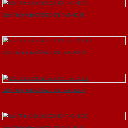
Cửa Thép Vân Gỗ SGD-KM.TVG-4C.15
Cửa Thép Vân Gỗ SGD-KM.TVG-2CL-12
Cửa Thép Vân Gỗ SGD-KM.TVG-2CL-9