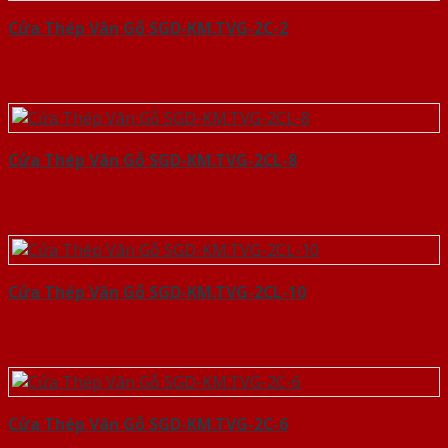
Cửa Thép Vân Gỗ SGD-KM.TVG-2C-2
Cửa Thép Vân Gỗ SGD-KM.TVG-2CL-8
Cửa Thép Vân Gỗ SGD-KM.TVG-2CL-10
Cửa Thép Vân Gỗ SGD-KM.TVG-2C-6