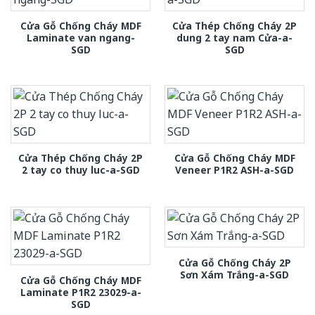
Cửa Gỗ Chống Cháy MDF
Cửa Thép Chống Cháy 2P
Laminate van ngang-
dung 2 tay nam Cửa-a-
SGD
SGD
Cửa Thép Chống Cháy 2P
Cửa Gỗ Chống Cháy MDF
2 tay co thuy luc-a-SGD
Veneer P1R2 ASH-a-SGD
Cửa Gỗ Chống Cháy 2P
Sơn Xám Trắng-a-SGD
Cửa Gỗ Chống Cháy MDF
Laminate P1R2 23029-a-
SGD