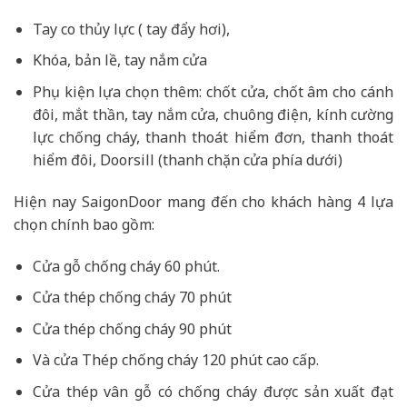
Tay co thủy lực ( tay đẩy hơi),
Khóa, bản lề, tay nắm cửa
Phụ kiện lựa chọn thêm: chốt cửa, chốt âm cho cánh
đôi, mắt thần, tay nắm cửa, chuông điện, kính cường
lực chống cháy, thanh thoát hiểm đơn, thanh thoát
hiểm đôi, Doorsill (thanh chặn cửa phía dưới)
Hiện nay SaigonDoor mang đến cho khách hàng 4 lựa
chọn chính bao gồm:
Cửa gỗ chống cháy 60 phút.
Cửa thép chống cháy 70 phút
Cửa thép chống cháy 90 phút
Và cửa Thép chống cháy 120 phút cao cấp.
Cửa thép vân gỗ có chống cháy được sản xuất đạt