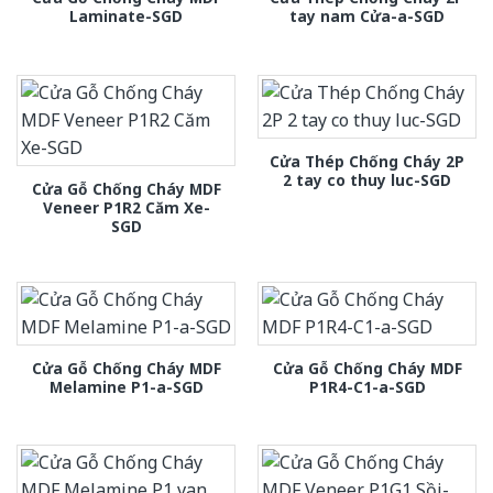
Laminate-SGD
tay nam Cửa-a-SGD
Cửa Thép Chống Cháy 2P
2 tay co thuy luc-SGD
Cửa Gỗ Chống Cháy MDF
Veneer P1R2 Căm Xe-
SGD
Cửa Gỗ Chống Cháy MDF
Cửa Gỗ Chống Cháy MDF
Melamine P1-a-SGD
P1R4-C1-a-SGD