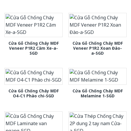
Cửa Gỗ Chống Cháy MDF
Cửa Gỗ Chống Cháy MDF
Veneer P1R2 Căm Xe-a-
Veneer P1R2 Xoan Đào-
SGD
a-SGD
Cửa Gỗ Chống Cháy MDF
Cửa Gỗ Chống Cháy MDF
O4-C1 Phào chi-SGD
Melamine 1-SGD