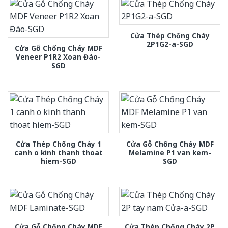
Cửa Thép Chống Cháy
2P1G2-a-SGD
Cửa Gỗ Chống Cháy MDF
Veneer P1R2 Xoan Đào-
SGD
Cửa Thép Chống Cháy 1
Cửa Gỗ Chống Cháy MDF
canh o kinh thanh thoat
Melamine P1 van kem-
hiem-SGD
SGD
Cửa Gỗ Chống Cháy MDF
Cửa Thép Chống Cháy 2P