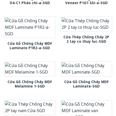
O4-C1 Phào chi-a-SGD
Veneer P1G1 Sồi-a-SGD
Cửa Thép Chống Cháy 2P
2 tay co thuy luc-SGD
Cửa Gỗ Chống Cháy MDF
Laminate P1R2-a-SGD
Cửa Gỗ Chống Cháy MDF
Cửa Gỗ Chống Cháy MDF
Melamine 1-SGD
Laminate-SGD