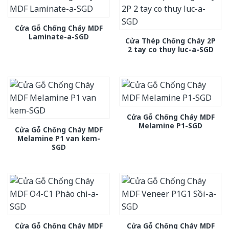
Cửa Gỗ Chống Cháy MDF
Laminate-a-SGD
Cửa Thép Chống Cháy 2P
2 tay co thuy luc-a-SGD
Cửa Gỗ Chống Cháy MDF
Melamine P1-SGD
Cửa Gỗ Chống Cháy MDF
Melamine P1 van kem-
SGD
Cửa Gỗ Chống Cháy MDF
Cửa Gỗ Chống Cháy MDF