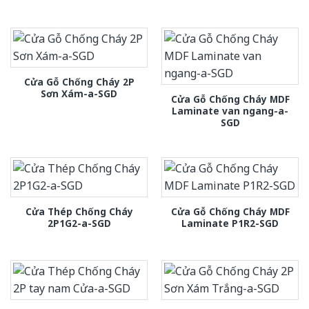
Cửa Gỗ Chống Cháy 2P
Sơn Xám-a-SGD
Cửa Gỗ Chống Cháy MDF
Laminate van ngang-a-
SGD
Cửa Thép Chống Cháy
Cửa Gỗ Chống Cháy MDF
2P1G2-a-SGD
Laminate P1R2-SGD