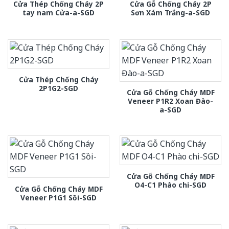
Cửa Thép Chống Cháy 2P
Cửa Gỗ Chống Cháy 2P
tay nam Cửa-a-SGD
Sơn Xám Trắng-a-SGD
Cửa Thép Chống Cháy
2P1G2-SGD
Cửa Gỗ Chống Cháy MDF
Veneer P1R2 Xoan Đào-
a-SGD
Cửa Gỗ Chống Cháy MDF
O4-C1 Phào chi-SGD
Cửa Gỗ Chống Cháy MDF
Veneer P1G1 Sồi-SGD