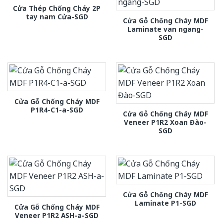
Cửa Thép Chống Cháy 2P
tay nam Cửa-SGD
Cửa Gỗ Chống Cháy MDF
Laminate van ngang-
SGD
Cửa Gỗ Chống Cháy MDF
P1R4-C1-a-SGD
Cửa Gỗ Chống Cháy MDF
Veneer P1R2 Xoan Đào-
SGD
Cửa Gỗ Chống Cháy MDF
Laminate P1-SGD
Cửa Gỗ Chống Cháy MDF
Veneer P1R2 ASH-a-SGD