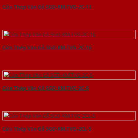
Cửa Thép Vân Gỗ SGD-KM.TVG-2C-11
Cửa Thép Vân Gỗ SGD-KM.TVG-2C-16
Cửa Thép Vân Gỗ SGD-KM.TVG-2C-6
Cửa Thép Vân Gỗ SGD-KM.TVG-2CL-5