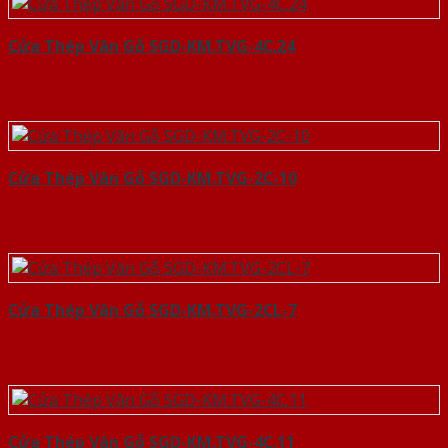
Cửa Thép Vân Gỗ SGD-KM.TVG-4C.24
Cửa Thép Vân Gỗ SGD-KM.TVG-2C-10
Cửa Thép Vân Gỗ SGD-KM.TVG-2CL-7
Cửa Thép Vân Gỗ SGD-KM.TVG-4C.11