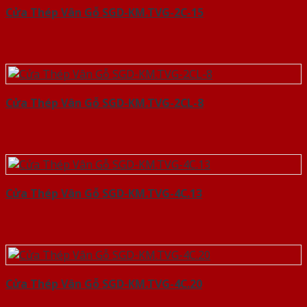
Cửa Thép Vân Gỗ SGD-KM.TVG-2C-15
Cửa Thép Vân Gỗ SGD-KM.TVG-2CL-8
Cửa Thép Vân Gỗ SGD-KM.TVG-4C.13
Cửa Thép Vân Gỗ SGD-KM.TVG-4C.20