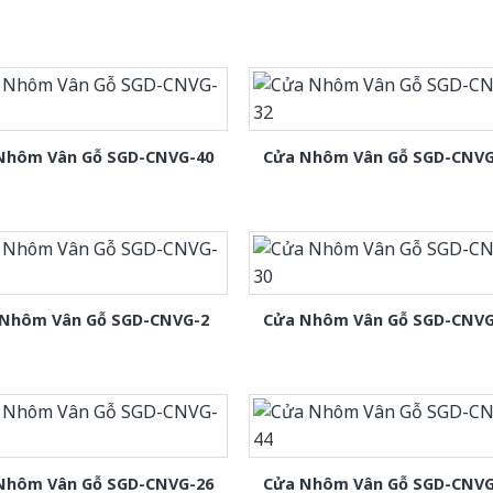
Nhôm Vân Gỗ SGD-CNVG-40
Cửa Nhôm Vân Gỗ SGD-CNVG
Nhôm Vân Gỗ SGD-CNVG-2
Cửa Nhôm Vân Gỗ SGD-CNVG
Nhôm Vân Gỗ SGD-CNVG-26
Cửa Nhôm Vân Gỗ SGD-CNVG