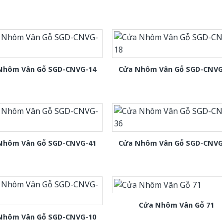
Nhôm Vân Gỗ SGD-CNVG-14
Cửa Nhôm Vân Gỗ SGD-CNVG
Nhôm Vân Gỗ SGD-CNVG-41
Cửa Nhôm Vân Gỗ SGD-CNVG
Cửa Nhôm Vân Gỗ 71
Nhôm Vân Gỗ SGD-CNVG-10