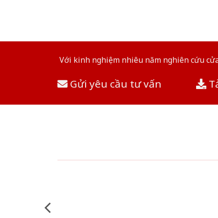
Với kinh nghiệm nhiêu năm nghiên cứu cửa 
Gửi yêu cầu tư vấn
Tả