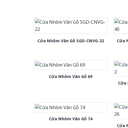
Cửa Nhôm Vân Gỗ SGD-CNVG-22
Cửa 
Cửa Nhôm Vân Gỗ 69
Cửa 
Cửa Nhôm Vân Gỗ 74
Cửa 