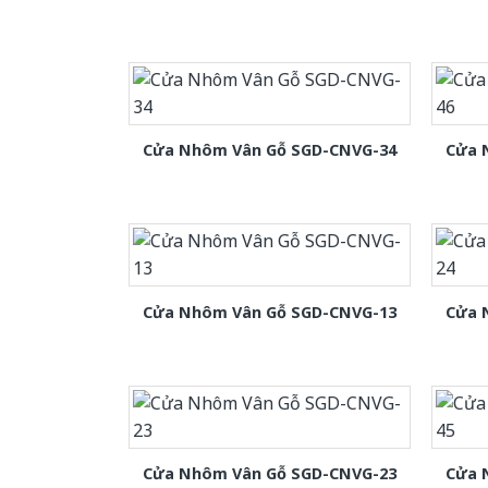
Cửa Nhôm Vân Gỗ SGD-CNVG-34
Cửa 
Cửa Nhôm Vân Gỗ SGD-CNVG-13
Cửa 
Cửa Nhôm Vân Gỗ SGD-CNVG-23
Cửa 