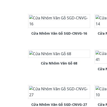
Cửa Nhôm Vân Gỗ SGD-CNVG-16
Cửa 
Cửa Nhôm Vân Gỗ 68
Cửa 
Cửa Nhôm Vân Gỗ SGD-CNVG-27
Cửa 