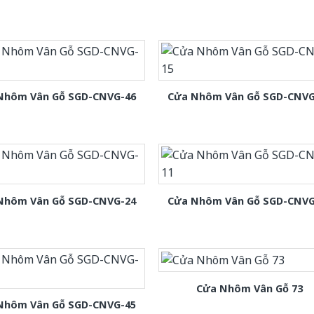
Nhôm Vân Gỗ SGD-CNVG-46
Cửa Nhôm Vân Gỗ SGD-CNVG
Nhôm Vân Gỗ SGD-CNVG-24
Cửa Nhôm Vân Gỗ SGD-CNVG
Cửa Nhôm Vân Gỗ 73
Nhôm Vân Gỗ SGD-CNVG-45