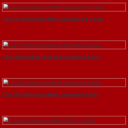
Cửa Gỗ Chống Cháy MDF Laminate P1-a-SGD
Cửa Thép Chống Cháy 2P tay nam Cửa-SGD
Cửa Gỗ Chống Cháy MDF Laminate P1-SGD