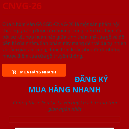
CNVG-26
Cửa Nhôm Vân Gỗ SGD-CNVG-26 là một sản phẩm nội
thất ngày càng được ưa chuộng trong kiến trúc hiện đại,
bởi sự kết hợp hoàn hảo giữa tính thẩm mỹ của gỗ và độ
bền bỉ của nhôm. Sản phẩm này mang đến vẻ đẹp tự nhiên
và cảm giác ấm cúng, đồng thời khắc phục được những
nhược điểm của cửa gỗ truyền thống.
MUA HÀNG NHANH
ĐĂNG KÝ
MUA HÀNG NHANH
Chúng tôi sẽ liên lạc lại với quý khách trong thời
gian ngắn nhất