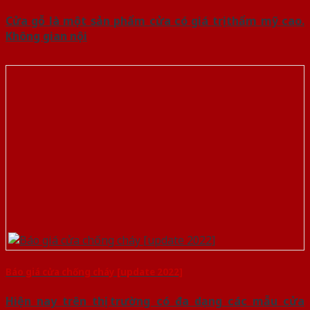
Cửa gỗ là một sản phẩm cửa có giá trị thẩm mỹ cao.
Không gian nội
Báo giá cửa chống cháy [update 2022]
Hiện nay trên thị trường có đa dạng các mẫu cửa