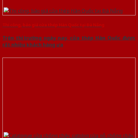
Thi công, báo giá cửa thép Hàn Quốc tại Đà Nẵng
Trên thị trường ngày nay, cửa thép Hàn Quốc được
rất nhiều khách hàng ưa