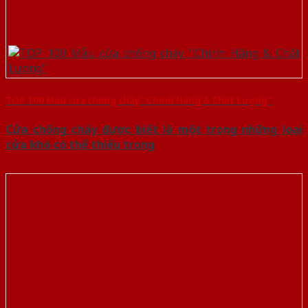
TOP 100 Mẫu cửa chống cháy “Chính Hãng & Chất Lượng”
Cửa chống cháy được biết là một trong những loại
cửa khó có thể thiếu trong