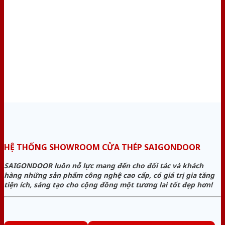
HỆ THỐNG SHOWROOM CỬA THÉP SAIGONDOOR
SAIGONDOOR luôn nỗ lực mang đến cho đối tác và khách
hàng những sản phẩm công nghệ cao cấp, có giá trị gia tăng
tiện ích, sáng tạo cho cộng đồng một tương lai tốt đẹp hơn!