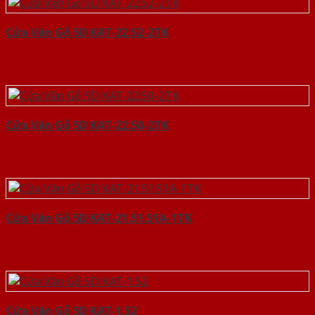
Cửa Vân Gỗ 5D KAT-22.52-2TK
Cửa Vân Gỗ 5D KAT-22.50-2TK
Cửa Vân Gỗ 5D KAT-21.51.51A-1TK
Cửa Vân Gỗ 5D KAT-1.52