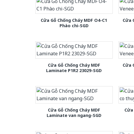
Cửa Gỗ Chống Cháy MDF O4-C1
Cửa 
Phào chi-SGD
Cửa Gỗ Chống Cháy MDF
Cửa 
Laminate P1R2 23029-SGD
Cửa Gỗ Chống Cháy MDF
Cửa 
Laminate van ngang-SGD