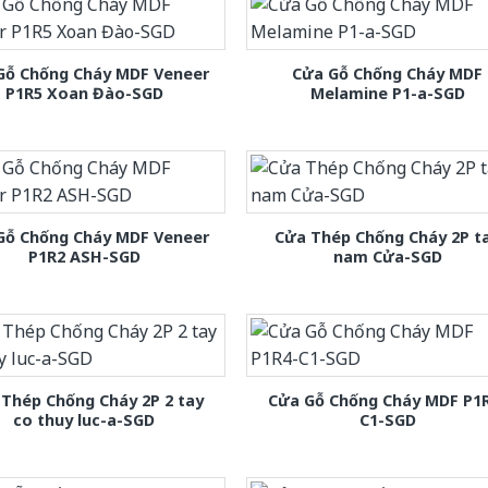
Gỗ Chống Cháy MDF Veneer
Cửa Gỗ Chống Cháy MDF
P1R5 Xoan Đào-SGD
Melamine P1-a-SGD
Gỗ Chống Cháy MDF Veneer
Cửa Thép Chống Cháy 2P t
P1R2 ASH-SGD
nam Cửa-SGD
Thép Chống Cháy 2P 2 tay
Cửa Gỗ Chống Cháy MDF P1
co thuy luc-a-SGD
C1-SGD