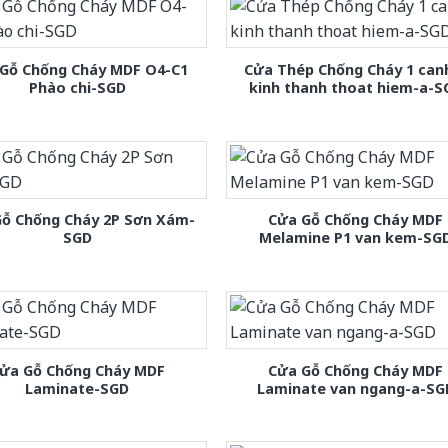
Gỗ Chống Cháy MDF O4-C1
Cửa Thép Chống Cháy 1 can
Phào chi-SGD
kinh thanh thoat hiem-a-S
Gỗ Chống Cháy 2P Sơn Xám-
Cửa Gỗ Chống Cháy MDF
SGD
Melamine P1 van kem-SG
ửa Gỗ Chống Cháy MDF
Cửa Gỗ Chống Cháy MDF
Laminate-SGD
Laminate van ngang-a-SG