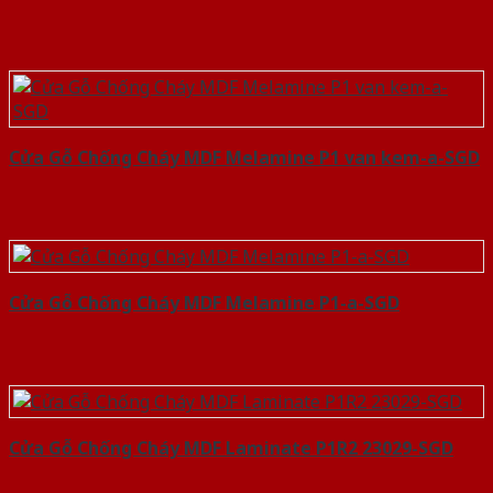
Cửa Gỗ Chống Cháy MDF Melamine P1 van kem-a-SGD
Cửa Gỗ Chống Cháy MDF Melamine P1-a-SGD
Cửa Gỗ Chống Cháy MDF Laminate P1R2 23029-SGD