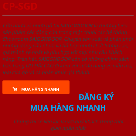
CP-SGD
Cửa nhựa và nhựa gỗ tại SAIGONDOOR là thương hiệu
sản phẩm các dòng cửa trong một chuỗi các hệ thống
Showroom SAIGONDOOR. Chuyên sản xuất và phân phối
những dòng cửa nhựa và hỗ hợp nhựa chất lượng cao,
giá thành rẻ nhất và phù hợp với mọi nhu cầu khách
hàng. Trên hết, SAIGONDOOR còn có những chính sách
bán hàng ƯU ĐÃI CAO đi kèm với sự đa dạng về mẫu mã,
loại cửa gỗ và cả phân khúc giá thành.
MUA HÀNG NHANH
ĐĂNG KÝ
MUA HÀNG NHANH
Chúng tôi sẽ liên lạc lại với quý khách trong thời
gian ngắn nhất