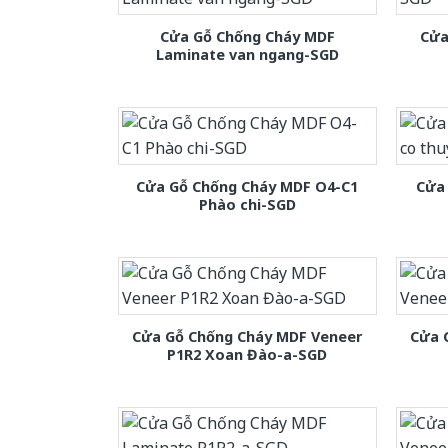
Cửa Gỗ Chống Cháy MDF
Cửa
Laminate van ngang-SGD
Cửa Gỗ Chống Cháy MDF O4-C1
Cửa 
Phào chi-SGD
Cửa Gỗ Chống Cháy MDF Veneer
Cửa 
P1R2 Xoan Đào-a-SGD