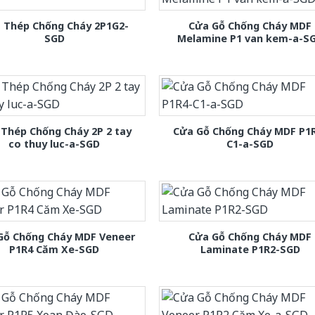
 Thép Chống Cháy 2P1G2-
Cửa Gỗ Chống Cháy MDF
SGD
Melamine P1 van kem-a-S
Thép Chống Cháy 2P 2 tay
Cửa Gỗ Chống Cháy MDF P1
co thuy luc-a-SGD
C1-a-SGD
Gỗ Chống Cháy MDF Veneer
Cửa Gỗ Chống Cháy MDF
P1R4 Căm Xe-SGD
Laminate P1R2-SGD