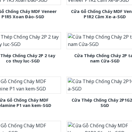
Gỗ Chống Cháy MDF Veneer
Cửa Gỗ Chống Cháy MDF Ven
P1R5 Xoan Đào-SGD
P1R2 Căm Xe-a-SGD
Thép Chống Cháy 2P 2 tay
Cửa Thép Chống Cháy 2P t
co thuy luc-SGD
nam Cửa-SGD
ửa Gỗ Chống Cháy MDF
Cửa Thép Chống Cháy 2P1G2
lamine P1 van kem-SGD
SGD