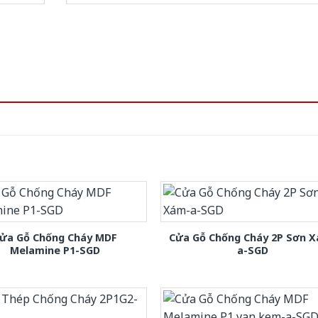
ửa Gỗ Chống Cháy MDF
Cửa Gỗ Chống Cháy 2P Sơn 
Melamine P1-SGD
a-SGD