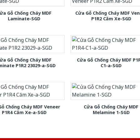
ửa Gỗ Chống Cháy MDF
Cửa Gỗ Chống Cháy MDF Ven
Laminate-SGD
P1R2 Căm Xe-SGD
ửa Gỗ Chống Cháy MDF
Cửa Gỗ Chống Cháy MDF P1
minate P1R2 23029-a-SGD
C1-a-SGD
Gỗ Chống Cháy MDF Veneer
Cửa Gỗ Chống Cháy MDF
P1R4 Căm Xe-a-SGD
Melamine 1-SGD