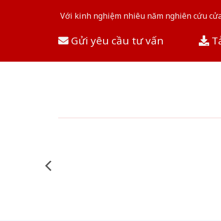
Với kinh nghiệm nhiêu năm nghiên cứu cửa 
Gửi yêu cầu tư vấn
Tả