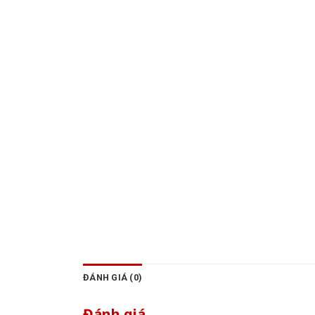
ĐÁNH GIÁ (0)
Đánh giá