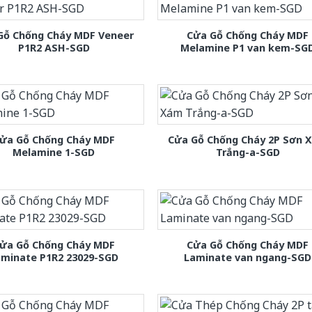
Gỗ Chống Cháy MDF Veneer
Cửa Gỗ Chống Cháy MDF
P1R2 ASH-SGD
Melamine P1 van kem-SG
ửa Gỗ Chống Cháy MDF
Cửa Gỗ Chống Cháy 2P Sơn 
Melamine 1-SGD
Trắng-a-SGD
ửa Gỗ Chống Cháy MDF
Cửa Gỗ Chống Cháy MDF
aminate P1R2 23029-SGD
Laminate van ngang-SGD