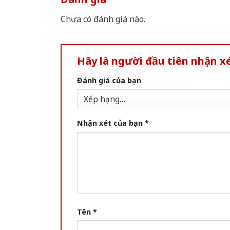
Chưa có đánh giá nào.
Hãy là người đầu tiên nhận 
Đánh giá của bạn
Nhận xét của bạn
*
Tên
*