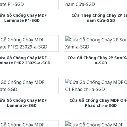
ửa Gỗ Chống Cháy MDF
Cửa Thép Chống Cháy 2P t
Laminate P1-SGD
nam Cửa-SGD
ửa Gỗ Chống Cháy MDF
Cửa Gỗ Chống Cháy 2P Sơn 
minate P1R2 23029-a-SGD
a-SGD
ửa Gỗ Chống Cháy MDF
Cửa Gỗ Chống Cháy MDF O4
Laminate-SGD
Phào chi-a-SGD