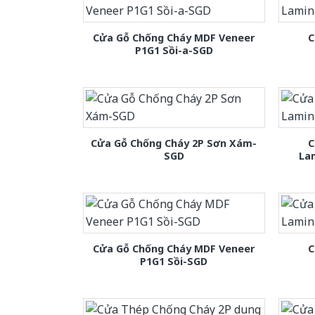
Cửa Gỗ Chống Cháy MDF Veneer
C
P1G1 Sồi-a-SGD
Cửa Gỗ Chống Cháy 2P Sơn Xám-
C
SGD
La
Cửa Gỗ Chống Cháy MDF Veneer
C
P1G1 Sồi-SGD