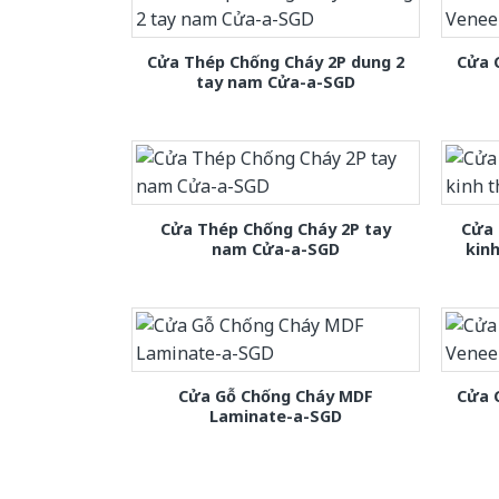
Cửa Thép Chống Cháy 2P dung 2
Cửa 
tay nam Cửa-a-SGD
Cửa Thép Chống Cháy 2P tay
Cửa 
nam Cửa-a-SGD
kin
Cửa Gỗ Chống Cháy MDF
Cửa 
Laminate-a-SGD