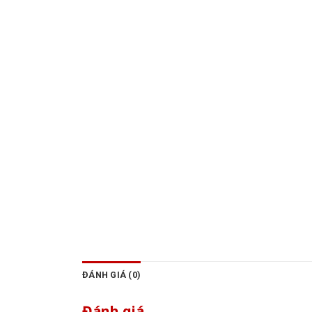
ĐÁNH GIÁ (0)
Đánh giá