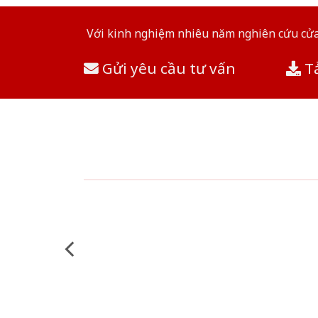
Với kinh nghiệm nhiêu năm nghiên cứu cửa 
Gửi yêu cầu tư vấn
Tả