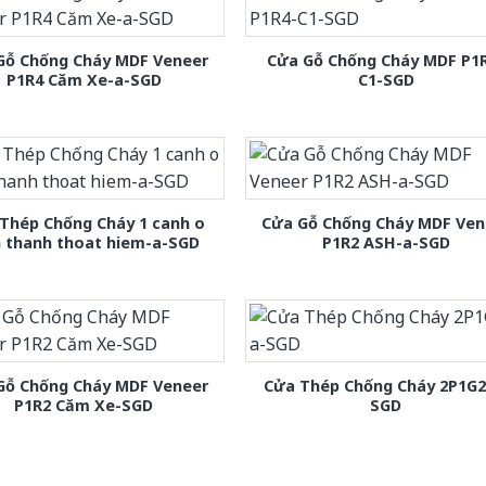
Gỗ Chống Cháy MDF Veneer
Cửa Gỗ Chống Cháy MDF P1
P1R4 Căm Xe-a-SGD
C1-SGD
Thép Chống Cháy 1 canh o
Cửa Gỗ Chống Cháy MDF Ven
h thanh thoat hiem-a-SGD
P1R2 ASH-a-SGD
Gỗ Chống Cháy MDF Veneer
Cửa Thép Chống Cháy 2P1G2
P1R2 Căm Xe-SGD
SGD