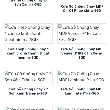
Cửa Gỗ Chống Cháy 2P
Sơn Xám-a-SGD
Cửa Gỗ Chống Cháy MDF
O4-C1 Phào chi-a-SGD
Cửa Thép Chống Cháy 1
Cửa Gỗ Chống Cháy MDF
canh o kinh thanh thoat
Veneer P1R2 Căm Xe-a-
hiem-a-SGD
SGD
Cửa Gỗ Chống Cháy 2P
Cửa Gỗ Chống Cháy MDF
Sơn Xám Trắng-a-SGD
Laminate P1-a-SGD