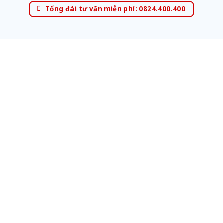
Tổng đài tư vấn miễn phí: 0824.400.400