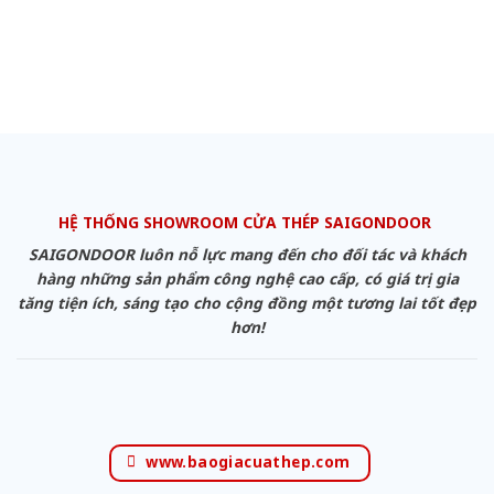
HỆ THỐNG SHOWROOM CỬA THÉP SAIGONDOOR
SAIGONDOOR luôn nỗ lực mang đến cho đối tác và khách
hàng những sản phẩm công nghệ cao cấp, có giá trị gia
tăng tiện ích, sáng tạo cho cộng đồng một tương lai tốt đẹp
hơn!
www.baogiacuathep.com