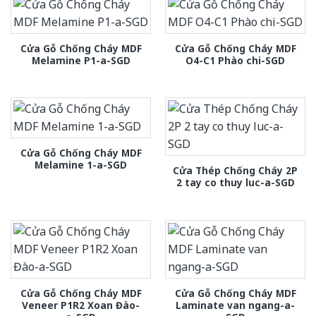
Cửa Gỗ Chống Cháy MDF
Cửa Gỗ Chống Cháy MDF
Melamine P1-a-SGD
O4-C1 Phào chi-SGD
Cửa Gỗ Chống Cháy MDF
Melamine 1-a-SGD
Cửa Thép Chống Cháy 2P
2 tay co thuy luc-a-SGD
Cửa Gỗ Chống Cháy MDF
Cửa Gỗ Chống Cháy MDF
Veneer P1R2 Xoan Đào-
Laminate van ngang-a-