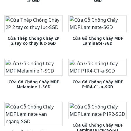
a-SGD
SGD
Cửa Thép Chống Cháy 2P
Cửa Gỗ Chống Cháy MDF
2 tay co thuy luc-SGD
Laminate-SGD
Cửa Gỗ Chống Cháy MDF
Cửa Gỗ Chống Cháy MDF
Melamine 1-SGD
P1R4-C1-a-SGD
Cửa Gỗ Chống Cháy MDF
Laminate P1R2-SGD