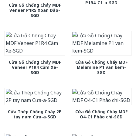
P1R4-C1-a-SGD
Cửa Gỗ Chống Cháy MDF
Veneer P1R5 Xoan Đào-
SGD
Cửa Gỗ Chống Cháy MDF
Cửa Gỗ Chống Cháy MDF
Veneer P1R4 Căm Xe-
Melamine P1 van kem-
SGD
SGD
Cửa Thép Chống Cháy 2P
Cửa Gỗ Chống Cháy MDF
tay nam Cửa-a-SGD
O4-C1 Phào chi-SGD