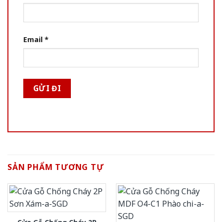
Email
*
SẢN PHẨM TƯƠNG TỰ