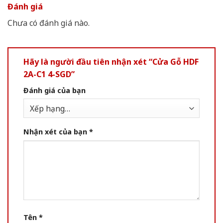
Đánh giá
Chưa có đánh giá nào.
Hãy là người đầu tiên nhận xét “Cửa Gỗ HDF
2A-C1 4-SGD”
Đánh giá của bạn
Nhận xét của bạn
*
Tên
*