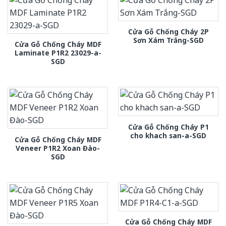
Cửa Gỗ Chống Cháy 2P
Sơn Xám Trắng-SGD
Cửa Gỗ Chống Cháy MDF
Laminate P1R2 23029-a-
SGD
Cửa Gỗ Chống Cháy P1
cho khach san-a-SGD
Cửa Gỗ Chống Cháy MDF
Veneer P1R2 Xoan Đào-
SGD
Cửa Gỗ Chống Cháy MDF