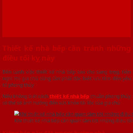
Thiết kế nhà bếp cần tránh những
điều tối kỵ này
Bên cạnh việc thiết kế nhà bếp sao cho sang trọng, tiện
nghi thì gia chủ cũng cần phải đặc biệt lưu tâm đến yếu
tố phong thủy
Nếu không biết cách
thiết kế nhà bếp
chuẩn phong thủy
có thể sẽ ảnh hưởng đến sức khỏe tài lộc của gia chủ
Khi thiết kế nhà bếp cần quan tâm tới những điều tối
Kiêng bếp nấu đặt ngược hướng nhà