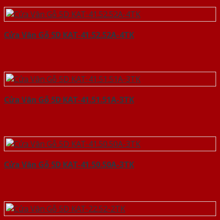
Cửa Vân Gỗ 5D KAT-41.52.52A-4TK
Cửa Vân Gỗ 5D KAT-41.51.51A-3TK
Cửa Vân Gỗ 5D KAT-41.50.50A-3TK