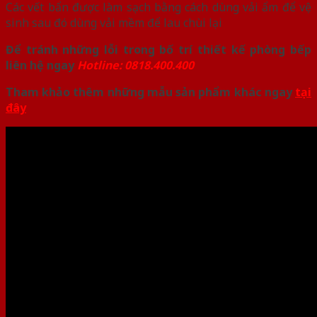
Các vết bẩn được làm sạch bằng cách dùng vải ẩm để vệ
sinh sau đó dùng vải mềm để lau chùi lại
Để tránh những lỗi trong bố trí thiết kế phòng bếp
liên hệ ngay
Hotline: 0818.400.400
Tham khảo thêm những mẫu sản phẩm khác ngay
tại
đây