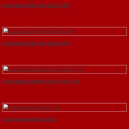
Cửa Vân Gỗ 5D KAT-22.52-2TK
Cửa Vân Gỗ 5D KAT-22.50-2TK
Cửa Vân Gỗ 5D KAT-21.51.51A-1TK
Cửa Vân Gỗ 5D KAT-1.52