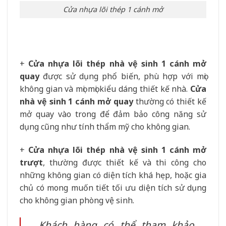
Cửa nhựa lõi thép 1 cánh mở
+
Cửa nhựa lõi thép nhà vệ sinh 1 cánh mở
quay
được sử dụng phổ biến, phù hợp với mọi
không gian và mọi mọi kiểu dáng thiết kế nhà.
Cửa
nhà vệ sinh 1 cánh mở quay
thường có thiết kế
mở quay vào trong để đảm bảo công năng sử
dụng cũng như tính thẩm mỹ cho không gian.
+
Cửa nhựa lõi thép nhà vệ sinh 1 cánh mở
trượt
, thường được thiết kế và thi công cho
những không gian có diện tích khá hẹp, hoặc gia
chủ có mong muốn tiết tối ưu diện tích sử dụng
cho không gian phòng vệ sinh.
Khách hàng có thể tham khảo