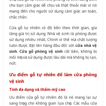
cho bạn cảm giác dễ chịu và thật thoải mái vì nó
mang đến cho người sử dụng cảm giác an toàn,
chắc chắn.
Cửa gỗ tự nhiên có độ bền theo thời gian, gia
tăng giá trị sử dụng. Nhà vệ sinh là phòng được
sử dụng nhiều nhất, Chính vì thế mà chất lượng
luôn được đặt lên hàng đầu đối với
cửa nhà vệ
sinh
.
Cửa gỗ phòng vệ sinh
rất bền, không bị
mối mọt và sử dụng được lâu dài mà không bị rạn,
nứt.
Ưu điểm gỗ tự nhiên để làm cửa phòng
vệ sinh
Tính đa dạng và thẩm mỹ cao
Ưu điểm cửa gỗ tự nhiên đó là nó mang lại sự
sang trọng cho không gian lựa chọn. Các mẫu cửa