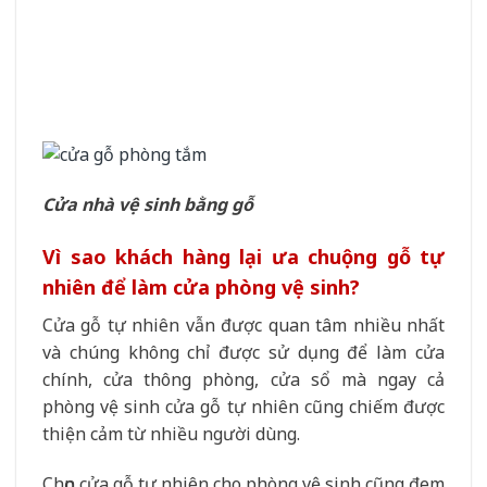
Cửa nhà vệ sinh bằng gỗ
Vì sao khách hàng lại ưa chuộng gỗ tự
nhiên để làm cửa phòng vệ sinh?
Cửa gỗ tự nhiên vẫn được quan tâm nhiều nhất
và chúng không chỉ được sử dụng để làm cửa
chính, cửa thông phòng, cửa sổ mà ngay cả
phòng vệ sinh cửa gỗ tự nhiên cũng chiếm được
thiện cảm từ nhiều người dùng.
Chọn cửa gỗ tự nhiên cho phòng vệ sinh cũng đem