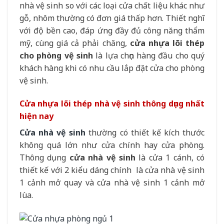
nhà vệ sinh so với các loại cửa chất liệu khác như
gỗ, nhôm thường có đơn giá thấp hơn. Thiết nghĩ
với độ bền cao, đáp ứng đầy đủ công năng thẩm
mỹ, cùng giá cả phải chăng,
cửa nhựa lõi thép
cho phòng vệ sinh
là lựa chọn hàng đầu cho quý
khách hàng khi có nhu cầu lắp đặt cửa cho phòng
vệ sinh.
Cửa nhựa lõi thép nhà vệ sinh thông dụng nhất
hiện nay
Cửa nhà vệ sinh
thường có thiết kế kích thước
không quá lớn như cửa chính hay cửa phòng.
Thông dụng
cửa nhà vệ sinh
là cửa 1 cánh, có
thiết kế với 2 kiểu dáng chính là cửa nhà vệ sinh
1 cảnh mở quay và cửa nhà vệ sinh 1 cảnh mở
lùa.