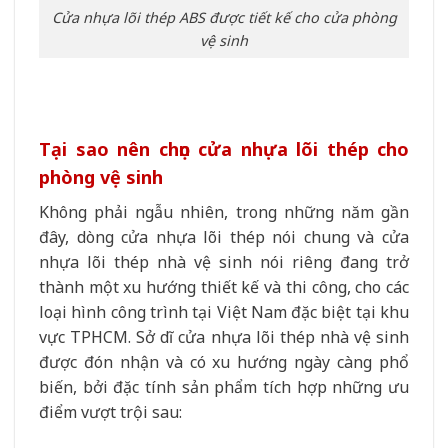
Cửa nhựa lõi thép ABS được tiết kế cho cửa phòng
vệ sinh
Tại sao nên chọn cửa nhựa lõi thép cho
phòng vệ sinh
Không phải ngẫu nhiên, trong những năm gần
đây, dòng cửa nhựa lõi thép nói chung và cửa
nhựa lõi thép nhà vệ sinh nói riêng đang trở
thành một xu hướng thiết kế và thi công, cho các
loại hình công trình tại Việt Nam đặc biệt tại khu
vực TPHCM. Sở dĩ cửa nhựa lõi thép nhà vệ sinh
được đón nhận và có xu hướng ngày càng phổ
biến, bởi đặc tính sản phẩm tích hợp những ưu
điểm vượt trội sau: