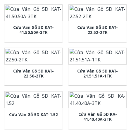
Cửa Vân Gỗ 5D KAT-
Cửa Vân Gỗ 5D KAT-
41.50.50A-3TK
22.52-2TK
Cửa Vân Gỗ 5D KAT-
Cửa Vân Gỗ 5D KAT-
22.50-2TK
21.51.51A-1TK
Cửa Vân Gỗ 5D KA-
Cửa Vân Gỗ 5D KAT-1.52
41.40.40A-3TK