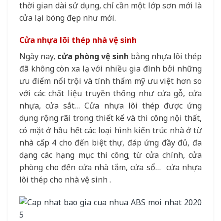
thời gian dài sử dụng, chỉ cần một lớp sơn mới là
cửa lại bóng đẹp như mới.
Cửa nhựa lõi thép nhà vệ sinh
Ngày nay,
cửa phòng vệ sinh
bằng nhựa lõi thép
đã không còn xa lạ với nhiều gia đình bởi những
ưu điểm nổi trội và tính thẩm mỹ ưu việt hơn so
với các chất liệu truyền thống như cửa gỗ, cửa
nhựa, cửa sắt… Cửa nhựa lõi thép được ứng
dụng rộng rãi trong thiết kế và thi công nội thất,
có mặt ở hầu hết các loại hình kiến trúc nhà ở từ
nhà cấp 4 cho đến biệt thự, đáp ứng đầy đủ, đa
dạng các hạng mục thi công; từ cửa chính, cửa
phòng cho đến cửa nhà tắm, cửa sổ… cửa nhựa
lõi thép cho nhà vệ sinh .