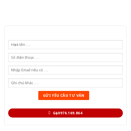
Gọi 0976.169.864