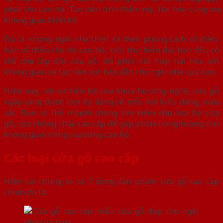
phái cho căn hộ. Tạo nên tính thẩm mỹ, hài hòa cùng mọi
không gian thiết kế.
Dù là những ngôi nhà thiết kế theo phong cách cổ điển,
bán cổ điển cho tới căn hộ, biệt thự hiện đại bạn đều có
thể chọn lắp đặt cửa gỗ. Để phối kết hợp hài hòa với
không gian và tạo nên sức hấp dẫn cho ngôi nhà của bạn.
Hiện nay, với sự tiến bộ của khoa học công nghệ, cửa gỗ
ngày càng được làm đa dạng về mẫu mã kiểu dáng, màu
sắc. Bạn có thể nhanh chóng tìm kiếm chọn lựa bộ cửa
gỗ, cửa chống cháy cao cấp để góp phần trang hoàng cho
không gian riêng của từng căn hộ.
Các loại cửa gỗ cao cấp
Hiện tại chúng ta có 2 dòng sản phẩm cửa gỗ cao cấp
chính đó là: