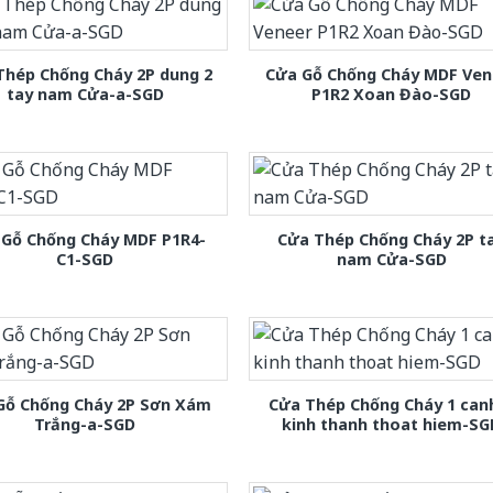
Thép Chống Cháy 2P dung 2
Cửa Gỗ Chống Cháy MDF Ven
tay nam Cửa-a-SGD
P1R2 Xoan Đào-SGD
 Gỗ Chống Cháy MDF P1R4-
Cửa Thép Chống Cháy 2P t
C1-SGD
nam Cửa-SGD
Gỗ Chống Cháy 2P Sơn Xám
Cửa Thép Chống Cháy 1 can
Trắng-a-SGD
kinh thanh thoat hiem-SG