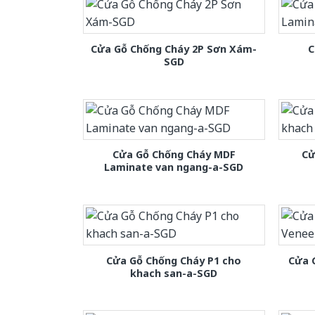
Cửa Gỗ Chống Cháy 2P Sơn Xám-
C
SGD
Cửa Gỗ Chống Cháy MDF
Cử
Laminate van ngang-a-SGD
Cửa Gỗ Chống Cháy P1 cho
Cửa 
khach san-a-SGD