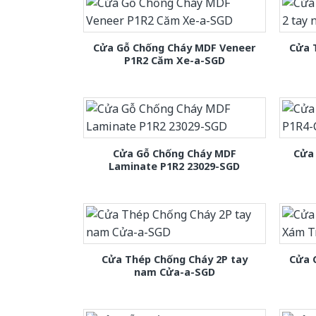
Cửa Gỗ Chống Cháy MDF Veneer
Cửa 
P1R2 Căm Xe-a-SGD
Cửa Gỗ Chống Cháy MDF
Cửa
Laminate P1R2 23029-SGD
Cửa Thép Chống Cháy 2P tay
Cửa 
nam Cửa-a-SGD