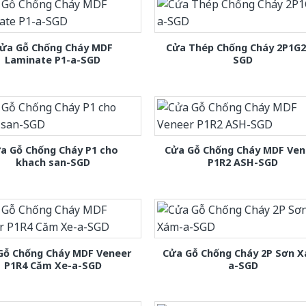
ửa Gỗ Chống Cháy MDF
Cửa Thép Chống Cháy 2P1G2
Laminate P1-a-SGD
SGD
a Gỗ Chống Cháy P1 cho
Cửa Gỗ Chống Cháy MDF Ven
khach san-SGD
P1R2 ASH-SGD
Gỗ Chống Cháy MDF Veneer
Cửa Gỗ Chống Cháy 2P Sơn 
P1R4 Căm Xe-a-SGD
a-SGD