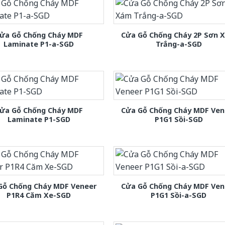
ửa Gỗ Chống Cháy MDF
Cửa Gỗ Chống Cháy 2P Sơn 
Laminate P1-a-SGD
Trắng-a-SGD
ửa Gỗ Chống Cháy MDF
Cửa Gỗ Chống Cháy MDF Ven
Laminate P1-SGD
P1G1 Sồi-SGD
Gỗ Chống Cháy MDF Veneer
Cửa Gỗ Chống Cháy MDF Ven
P1R4 Căm Xe-SGD
P1G1 Sồi-a-SGD