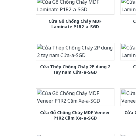
Cửa Gỗ Chống Cháy MDF
C
Laminate P1R2-a-SGD
Cửa Thép Chống Cháy 2P dung 2
C
tay nam Cửa-a-SGD
Cửa Gỗ Chống Cháy MDF Veneer
Cửa 
P1R2 Căm Xe-a-SGD