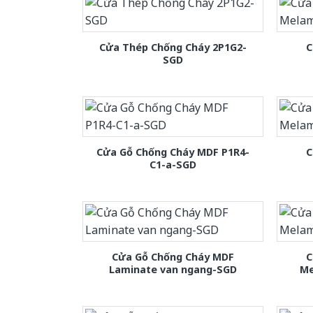
Cửa Thép Chống Cháy 2P1G2-
C
SGD
Cửa Gỗ Chống Cháy MDF P1R4-
C
C1-a-SGD
Cửa Gỗ Chống Cháy MDF
C
Laminate van ngang-SGD
Me