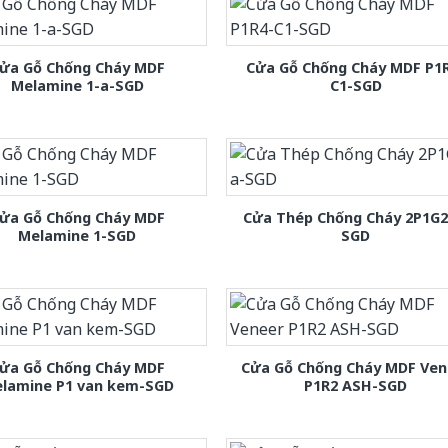
ửa Gỗ Chống Cháy MDF
Cửa Gỗ Chống Cháy MDF P1
Melamine 1-a-SGD
C1-SGD
ửa Gỗ Chống Cháy MDF
Cửa Thép Chống Cháy 2P1G2
Melamine 1-SGD
SGD
ửa Gỗ Chống Cháy MDF
Cửa Gỗ Chống Cháy MDF Ven
lamine P1 van kem-SGD
P1R2 ASH-SGD