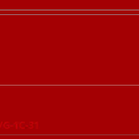
VG-1C-31