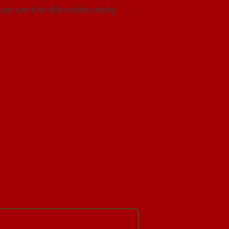
được sơn tĩnh điện nhằm chống