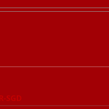
-R-SGD