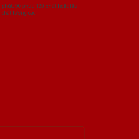
phút, 90 phút, 120 phút hoặc lâu
 chất lượng cao.