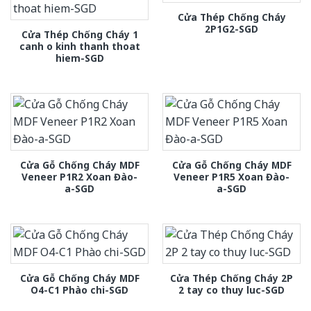
Cửa Thép Chống Cháy
2P1G2-SGD
Cửa Thép Chống Cháy 1
canh o kinh thanh thoat
hiem-SGD
Cửa Gỗ Chống Cháy MDF
Cửa Gỗ Chống Cháy MDF
Veneer P1R2 Xoan Đào-
Veneer P1R5 Xoan Đào-
a-SGD
a-SGD
Cửa Gỗ Chống Cháy MDF
Cửa Thép Chống Cháy 2P
O4-C1 Phào chi-SGD
2 tay co thuy luc-SGD