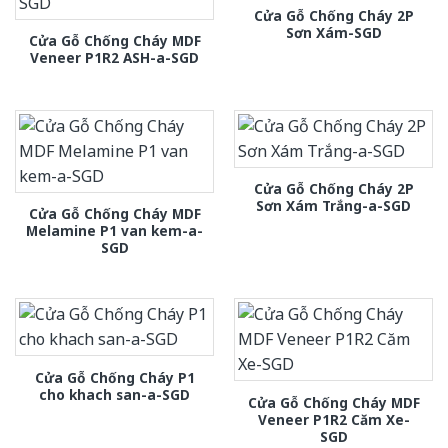
Cửa Gỗ Chống Cháy 2P
Sơn Xám-SGD
Cửa Gỗ Chống Cháy MDF
Veneer P1R2 ASH-a-SGD
Cửa Gỗ Chống Cháy 2P
Sơn Xám Trắng-a-SGD
Cửa Gỗ Chống Cháy MDF
Melamine P1 van kem-a-
SGD
Cửa Gỗ Chống Cháy P1
cho khach san-a-SGD
Cửa Gỗ Chống Cháy MDF
Veneer P1R2 Căm Xe-
SGD