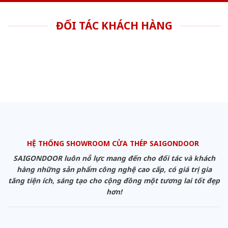
ĐỐI TÁC KHÁCH HÀNG
HỆ THỐNG SHOWROOM CỬA THÉP SAIGONDOOR
SAIGONDOOR luôn nỗ lực mang đến cho đối tác và khách
hàng những sản phẩm công nghệ cao cấp, có giá trị gia
tăng tiện ích, sáng tạo cho cộng đồng một tương lai tốt đẹp
hơn!