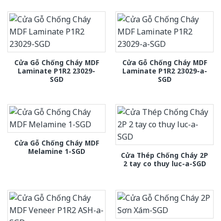
Cửa Gỗ Chống Cháy MDF
Cửa Gỗ Chống Cháy MDF
Laminate P1R2 23029-
Laminate P1R2 23029-a-
SGD
SGD
Cửa Gỗ Chống Cháy MDF
Melamine 1-SGD
Cửa Thép Chống Cháy 2P
2 tay co thuy luc-a-SGD