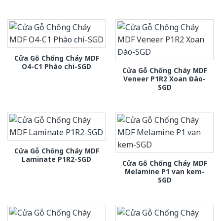
Cửa Gỗ Chống Cháy MDF
O4-C1 Phào chi-SGD
Cửa Gỗ Chống Cháy MDF
Veneer P1R2 Xoan Đào-
SGD
Cửa Gỗ Chống Cháy MDF
Laminate P1R2-SGD
Cửa Gỗ Chống Cháy MDF
Melamine P1 van kem-
SGD