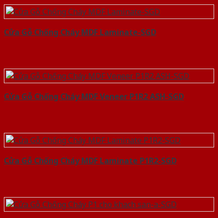
Cửa Gỗ Chống Cháy MDF Laminate-SGD
Cửa Gỗ Chống Cháy MDF Veneer P1R2 ASH-SGD
Cửa Gỗ Chống Cháy MDF Laminate P1R2-SGD