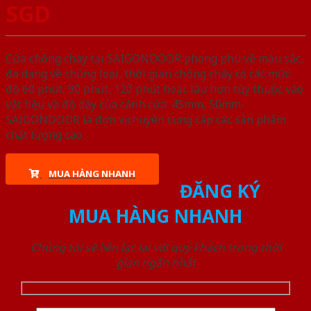
SGD
Cửa chống cháy tại SAIGONDOOR phong phú về màu sắc,
đa dạng về chủng loại, thời gian chống cháy có các mức
độ 60 phút, 90 phút, 120 phút hoặc lâu hơn tùy thuộc vào
vật liệu và độ dày của cánh cửa: 45mm, 50mm.
SAIGONDOOR là đơn vị chuyên cung cấp các sản phẩm
chất lượng cao.
MUA HÀNG NHANH
ĐĂNG KÝ
MUA HÀNG NHANH
Chúng tôi sẽ liên lạc lại với quý khách trong thời
gian ngắn nhất