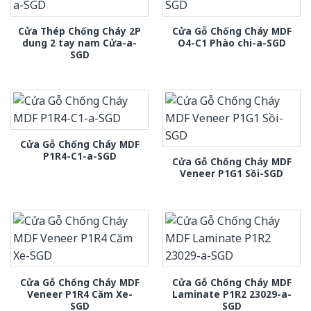
Cửa Thép Chống Cháy 2P
Cửa Gỗ Chống Cháy MDF
dung 2 tay nam Cửa-a-
O4-C1 Phào chi-a-SGD
SGD
Cửa Gỗ Chống Cháy MDF
P1R4-C1-a-SGD
Cửa Gỗ Chống Cháy MDF
Veneer P1G1 Sồi-SGD
Cửa Gỗ Chống Cháy MDF
Cửa Gỗ Chống Cháy MDF
Veneer P1R4 Căm Xe-
Laminate P1R2 23029-a-
SGD
SGD