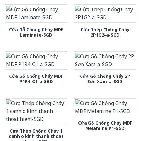
Cửa Gỗ Chống Cháy MDF
Cửa Thép Chống Cháy
Laminate-SGD
2P1G2-a-SGD
Cửa Gỗ Chống Cháy MDF
Cửa Gỗ Chống Cháy 2P
P1R4-C1-a-SGD
Sơn Xám-a-SGD
Cửa Gỗ Chống Cháy MDF
Melamine P1-SGD
Cửa Thép Chống Cháy 1
canh o kinh thanh thoat