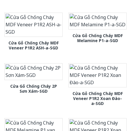
Cửa Gỗ Chống Cháy MDF
Melamine P1-a-SGD
Cửa Gỗ Chống Cháy MDF
Veneer P1R2 ASH-a-SGD
Cửa Gỗ Chống Cháy 2P
Sơn Xám-SGD
Cửa Gỗ Chống Cháy MDF
Veneer P1R2 Xoan Đào-
a-SGD