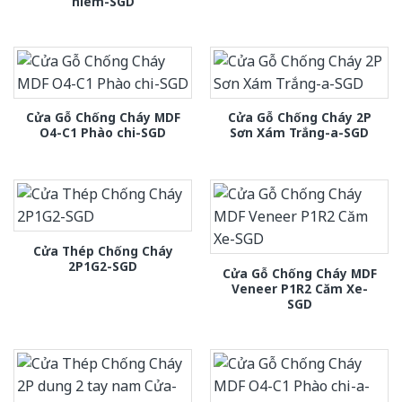
hiem-SGD
Cửa Gỗ Chống Cháy MDF
Cửa Gỗ Chống Cháy 2P
O4-C1 Phào chi-SGD
Sơn Xám Trắng-a-SGD
Cửa Thép Chống Cháy
2P1G2-SGD
Cửa Gỗ Chống Cháy MDF
Veneer P1R2 Căm Xe-
SGD