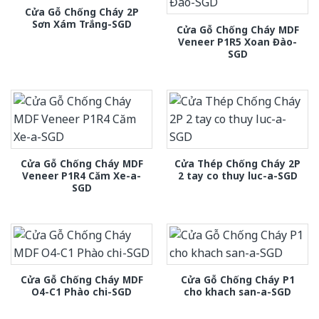
Cửa Gỗ Chống Cháy 2P
Sơn Xám Trắng-SGD
Cửa Gỗ Chống Cháy MDF
Veneer P1R5 Xoan Đào-
SGD
Cửa Gỗ Chống Cháy MDF
Cửa Thép Chống Cháy 2P
Veneer P1R4 Căm Xe-a-
2 tay co thuy luc-a-SGD
SGD
Cửa Gỗ Chống Cháy MDF
Cửa Gỗ Chống Cháy P1
O4-C1 Phào chi-SGD
cho khach san-a-SGD