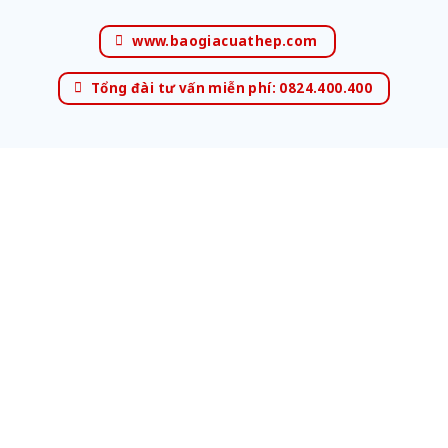
www.baogiacuathep.com
Tổng đài tư vấn miễn phí: 0824.400.400