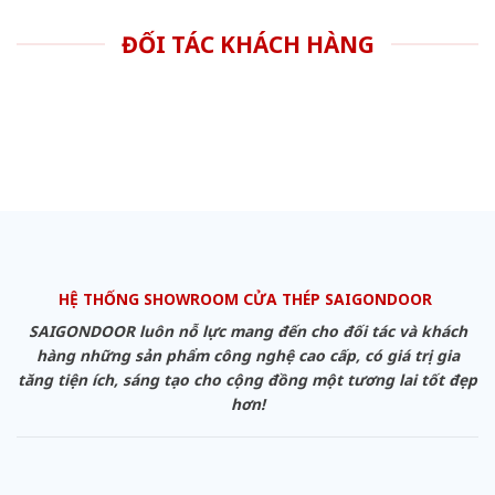
ĐỐI TÁC KHÁCH HÀNG
HỆ THỐNG SHOWROOM CỬA THÉP SAIGONDOOR
SAIGONDOOR luôn nỗ lực mang đến cho đối tác và khách
hàng những sản phẩm công nghệ cao cấp, có giá trị gia
tăng tiện ích, sáng tạo cho cộng đồng một tương lai tốt đẹp
hơn!