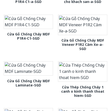
P1R4-C1-a-SGD
cho khach san-a-SGD
Cửa Gỗ Chống Cháy MDF
P1R4-C1-SGD
Cửa Gỗ Chống Cháy MDF
Veneer P1R2 Căm Xe-a-
SGD
Cửa Gỗ Chống Cháy MDF
Laminate-SGD
Cửa Thép Chống Cháy 1
canh o kinh thanh thoat
hiem-SGD