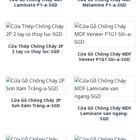
Laminate P1-a-SGD
Melamine P1-a-SGD
Cửa Thép Chống Cháy 2P
2 tay co thuy luc-SGD
Cửa Gỗ Chống Cháy MDF
Veneer P1G1 Sồi-a-SGD
Cửa Gỗ Chống Cháy 2P
Sơn Xám Trắng-a-SGD
Cửa Gỗ Chống Cháy MDF
Laminate van ngang-
SGD