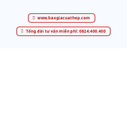
www.baogiacuathep.com
Tổng đài tư vấn miễn phí: 0824.400.400