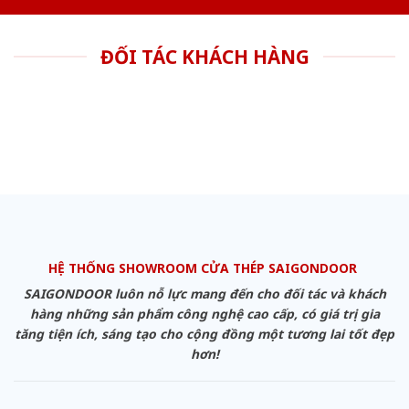
ĐỐI TÁC KHÁCH HÀNG
HỆ THỐNG SHOWROOM CỬA THÉP SAIGONDOOR
SAIGONDOOR luôn nỗ lực mang đến cho đối tác và khách
hàng những sản phẩm công nghệ cao cấp, có giá trị gia
tăng tiện ích, sáng tạo cho cộng đồng một tương lai tốt đẹp
hơn!