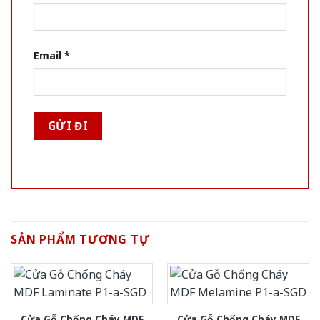
Email
*
SẢN PHẨM TƯƠNG TỰ
Cửa Gỗ Chống Cháy MDF
Cửa Gỗ Chống Cháy MDF