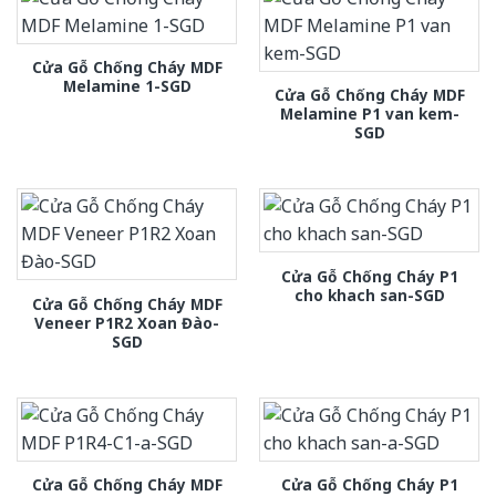
Cửa Gỗ Chống Cháy MDF
Melamine 1-SGD
Cửa Gỗ Chống Cháy MDF
Melamine P1 van kem-
SGD
Cửa Gỗ Chống Cháy P1
cho khach san-SGD
Cửa Gỗ Chống Cháy MDF
Veneer P1R2 Xoan Đào-
SGD
Cửa Gỗ Chống Cháy MDF
Cửa Gỗ Chống Cháy P1