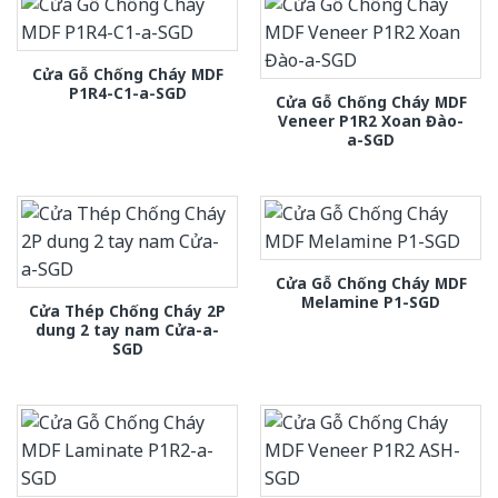
Cửa Gỗ Chống Cháy MDF
P1R4-C1-a-SGD
Cửa Gỗ Chống Cháy MDF
Veneer P1R2 Xoan Đào-
a-SGD
Cửa Gỗ Chống Cháy MDF
Melamine P1-SGD
Cửa Thép Chống Cháy 2P
dung 2 tay nam Cửa-a-
SGD