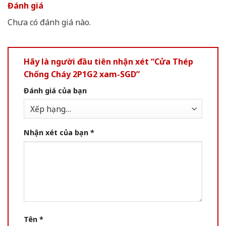
Đánh giá
Chưa có đánh giá nào.
Hãy là người đầu tiên nhận xét “Cửa Thép
Chống Cháy 2P1G2 xam-SGD”
Đánh giá của bạn
Nhận xét của bạn
*
Tên
*