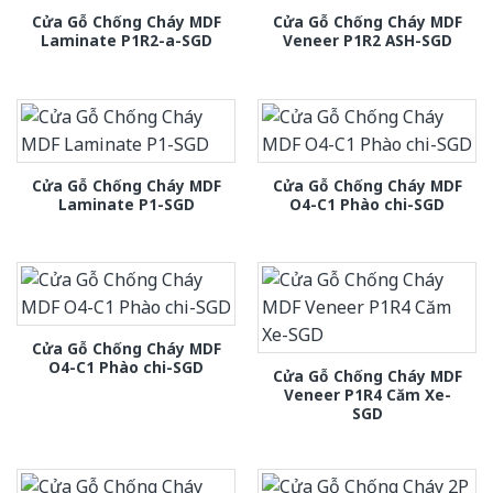
Cửa Gỗ Chống Cháy MDF
Cửa Gỗ Chống Cháy MDF
Laminate P1R2-a-SGD
Veneer P1R2 ASH-SGD
Cửa Gỗ Chống Cháy MDF
Cửa Gỗ Chống Cháy MDF
Laminate P1-SGD
O4-C1 Phào chi-SGD
Cửa Gỗ Chống Cháy MDF
O4-C1 Phào chi-SGD
Cửa Gỗ Chống Cháy MDF
Veneer P1R4 Căm Xe-
SGD