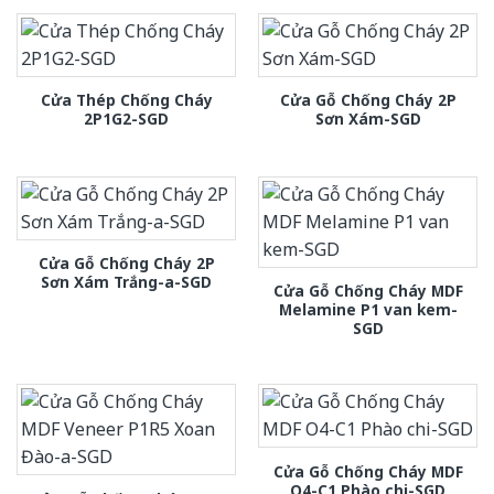
Cửa Thép Chống Cháy
Cửa Gỗ Chống Cháy 2P
2P1G2-SGD
Sơn Xám-SGD
Cửa Gỗ Chống Cháy 2P
Sơn Xám Trắng-a-SGD
Cửa Gỗ Chống Cháy MDF
Melamine P1 van kem-
SGD
Cửa Gỗ Chống Cháy MDF
O4-C1 Phào chi-SGD