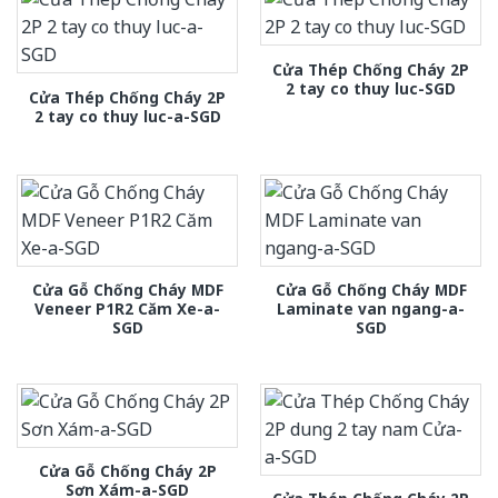
Cửa Thép Chống Cháy 2P
2 tay co thuy luc-SGD
Cửa Thép Chống Cháy 2P
2 tay co thuy luc-a-SGD
Cửa Gỗ Chống Cháy MDF
Cửa Gỗ Chống Cháy MDF
Veneer P1R2 Căm Xe-a-
Laminate van ngang-a-
SGD
SGD
Cửa Gỗ Chống Cháy 2P
Sơn Xám-a-SGD