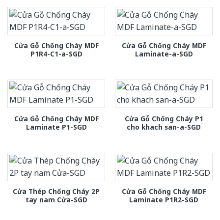
Cửa Gỗ Chống Cháy MDF
Cửa Gỗ Chống Cháy MDF
P1R4-C1-a-SGD
Laminate-a-SGD
Cửa Gỗ Chống Cháy MDF
Cửa Gỗ Chống Cháy P1
Laminate P1-SGD
cho khach san-a-SGD
Cửa Thép Chống Cháy 2P
Cửa Gỗ Chống Cháy MDF
tay nam Cửa-SGD
Laminate P1R2-SGD