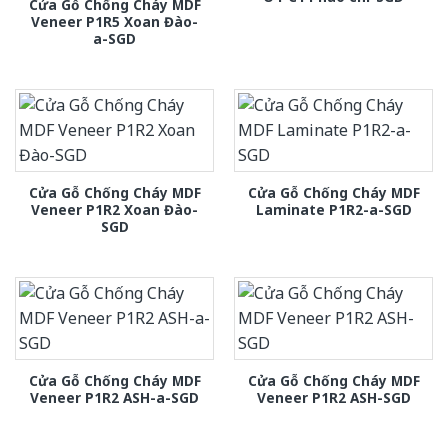
Cửa Gỗ Chống Cháy MDF
Veneer P1R5 Xoan Đào-
a-SGD
Cửa Gỗ Chống Cháy MDF
Cửa Gỗ Chống Cháy MDF
Veneer P1R2 Xoan Đào-
Laminate P1R2-a-SGD
SGD
Cửa Gỗ Chống Cháy MDF
Cửa Gỗ Chống Cháy MDF
Veneer P1R2 ASH-a-SGD
Veneer P1R2 ASH-SGD