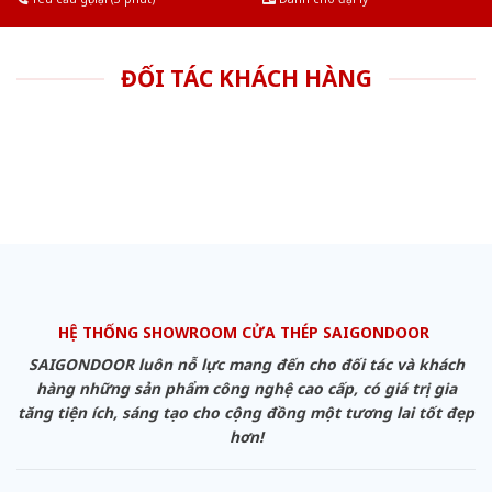
ĐỐI TÁC KHÁCH HÀNG
HỆ THỐNG SHOWROOM CỬA THÉP SAIGONDOOR
SAIGONDOOR luôn nỗ lực mang đến cho đối tác và khách
hàng những sản phẩm công nghệ cao cấp, có giá trị gia
tăng tiện ích, sáng tạo cho cộng đồng một tương lai tốt đẹp
hơn!