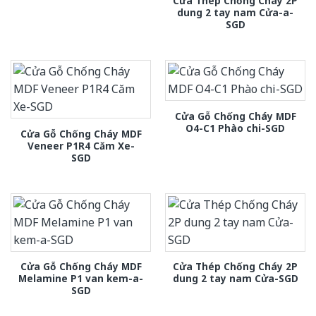
Cửa Thép Chống Cháy 2P
dung 2 tay nam Cửa-a-
SGD
Cửa Gỗ Chống Cháy MDF
O4-C1 Phào chi-SGD
Cửa Gỗ Chống Cháy MDF
Veneer P1R4 Căm Xe-
SGD
Cửa Gỗ Chống Cháy MDF
Cửa Thép Chống Cháy 2P
Melamine P1 van kem-a-
dung 2 tay nam Cửa-SGD
SGD