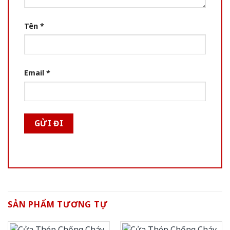
Tên
*
Email
*
SẢN PHẨM TƯƠNG TỰ