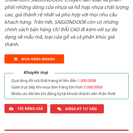
phối những dòng cửa nhựa và hỗ hợp nhựa chất lượng
cao, giá thành rẻ nhất và phù hợp với mọi nhu cầu
khách hàng. Trên hết, SAIGONDOOR còn có những
chính sách bán hàng ƯU ĐÃI CAO đi kèm với sự đa
dạng về mẫu mã, loại cửa gỗ và cả phân khúc giá
thành.
MUA HÀNG NHANH
Khuyến mại
Quà tặng đồ nội thất trang trí lên đến
1.000.000đ
Giảm trực tiếp khi mua đơn hàng lớn hơn
3.000.000đ
Nhiều ưu đãi lớn khi đăng ký tài khoản thành viên thân thiết
TẢI BẢNG GIÁ
ĐĂNG KÝ TƯ VẤN