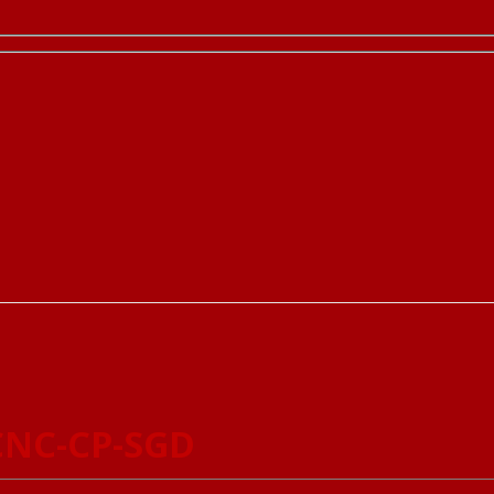
CNC-CP-SGD