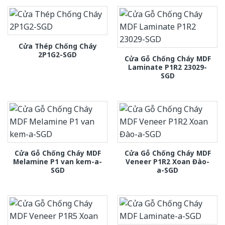
Cửa Thép Chống Cháy
2P1G2-SGD
Cửa Gỗ Chống Cháy MDF
Laminate P1R2 23029-
SGD
Cửa Gỗ Chống Cháy MDF
Cửa Gỗ Chống Cháy MDF
Melamine P1 van kem-a-
Veneer P1R2 Xoan Đào-
SGD
a-SGD