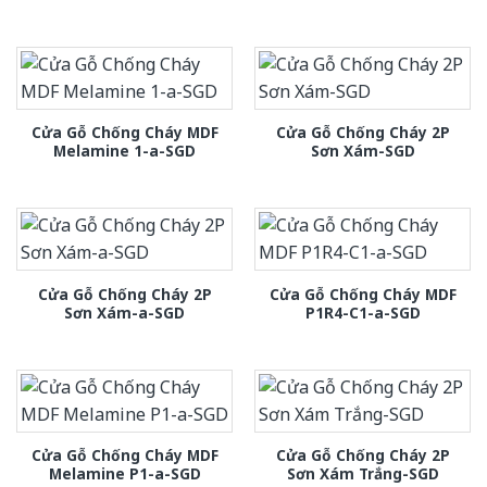
Cửa Gỗ Chống Cháy MDF
Cửa Gỗ Chống Cháy 2P
Melamine 1-a-SGD
Sơn Xám-SGD
Cửa Gỗ Chống Cháy 2P
Cửa Gỗ Chống Cháy MDF
Sơn Xám-a-SGD
P1R4-C1-a-SGD
Cửa Gỗ Chống Cháy MDF
Cửa Gỗ Chống Cháy 2P
Melamine P1-a-SGD
Sơn Xám Trắng-SGD