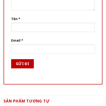
Tên
*
Email
*
SẢN PHẨM TƯƠNG TỰ