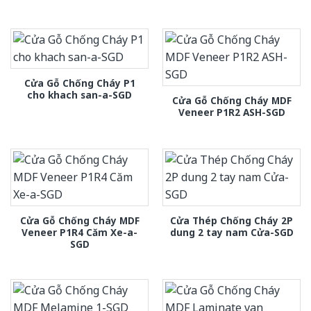
Cửa Gỗ Chống Cháy P1
cho khach san-a-SGD
Cửa Gỗ Chống Cháy MDF
Veneer P1R2 ASH-SGD
Cửa Gỗ Chống Cháy MDF
Cửa Thép Chống Cháy 2P
Veneer P1R4 Căm Xe-a-
dung 2 tay nam Cửa-SGD
SGD