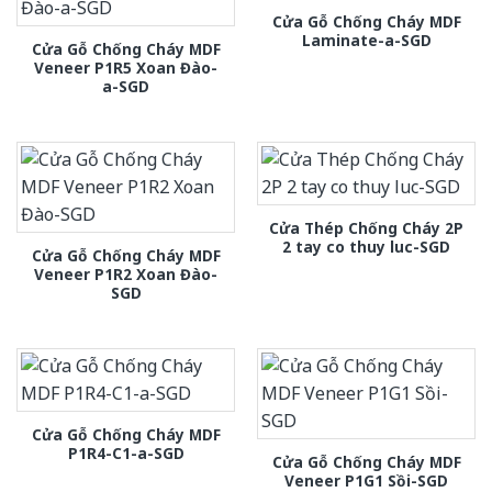
Cửa Gỗ Chống Cháy MDF
Laminate-a-SGD
Cửa Gỗ Chống Cháy MDF
Veneer P1R5 Xoan Đào-
a-SGD
Cửa Thép Chống Cháy 2P
2 tay co thuy luc-SGD
Cửa Gỗ Chống Cháy MDF
Veneer P1R2 Xoan Đào-
SGD
Cửa Gỗ Chống Cháy MDF
P1R4-C1-a-SGD
Cửa Gỗ Chống Cháy MDF
Veneer P1G1 Sồi-SGD