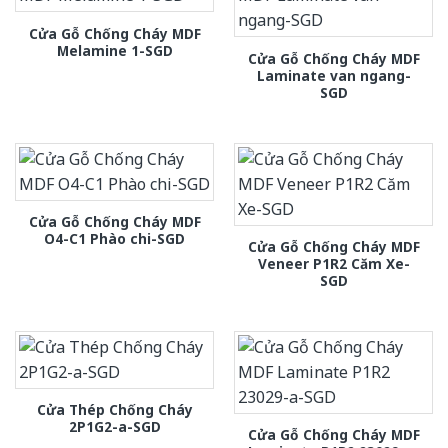
Cửa Gỗ Chống Cháy MDF
Melamine 1-SGD
Cửa Gỗ Chống Cháy MDF
Laminate van ngang-
SGD
Cửa Gỗ Chống Cháy MDF
O4-C1 Phào chi-SGD
Cửa Gỗ Chống Cháy MDF
Veneer P1R2 Căm Xe-
SGD
Cửa Thép Chống Cháy
2P1G2-a-SGD
Cửa Gỗ Chống Cháy MDF