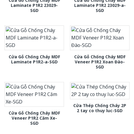
Cửa Gỗ Chống Cháy MDF
Cửa Gỗ Chống Cháy MDF
Laminate P1R2 23029-
Laminate P1R2 23029-a-
SGD
SGD
Cửa Gỗ Chống Cháy MDF
Cửa Gỗ Chống Cháy MDF
Laminate P1R2-a-SGD
Veneer P1R2 Xoan Đào-
SGD
Cửa Thép Chống Cháy 2P
2 tay co thuy luc-SGD
Cửa Gỗ Chống Cháy MDF
Veneer P1R2 Căm Xe-
SGD