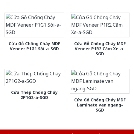
Cửa Gỗ Chống Cháy MDF
Cửa Gỗ Chống Cháy MDF
Veneer P1G1 Sồi-a-SGD
Veneer P1R2 Căm Xe-a-
SGD
Cửa Thép Chống Cháy
2P1G2-a-SGD
Cửa Gỗ Chống Cháy MDF
Laminate van ngang-
SGD