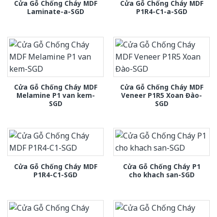
Cửa Gỗ Chống Cháy MDF
Cửa Gỗ Chống Cháy MDF
Laminate-a-SGD
P1R4-C1-a-SGD
Cửa Gỗ Chống Cháy MDF
Cửa Gỗ Chống Cháy MDF
Melamine P1 van kem-
Veneer P1R5 Xoan Đào-
SGD
SGD
Cửa Gỗ Chống Cháy MDF
Cửa Gỗ Chống Cháy P1
P1R4-C1-SGD
cho khach san-SGD