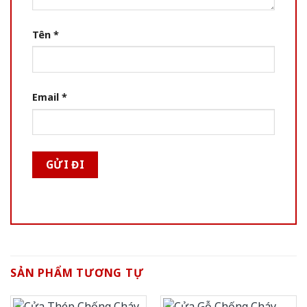
Tên
*
Email
*
SẢN PHẨM TƯƠNG TỰ