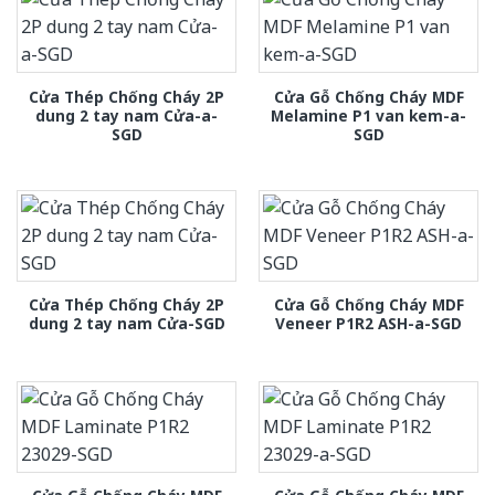
Cửa Thép Chống Cháy 2P
Cửa Gỗ Chống Cháy MDF
dung 2 tay nam Cửa-a-
Melamine P1 van kem-a-
SGD
SGD
Cửa Thép Chống Cháy 2P
Cửa Gỗ Chống Cháy MDF
dung 2 tay nam Cửa-SGD
Veneer P1R2 ASH-a-SGD