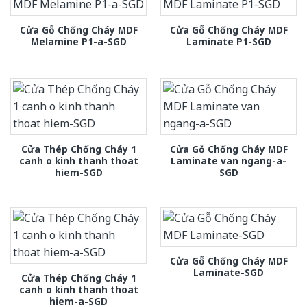
Cửa Gỗ Chống Cháy MDF
Cửa Gỗ Chống Cháy MDF
Melamine P1-a-SGD
Laminate P1-SGD
Cửa Thép Chống Cháy 1
Cửa Gỗ Chống Cháy MDF
canh o kinh thanh thoat
Laminate van ngang-a-
hiem-SGD
SGD
Cửa Gỗ Chống Cháy MDF
Laminate-SGD
Cửa Thép Chống Cháy 1
canh o kinh thanh thoat
hiem-a-SGD