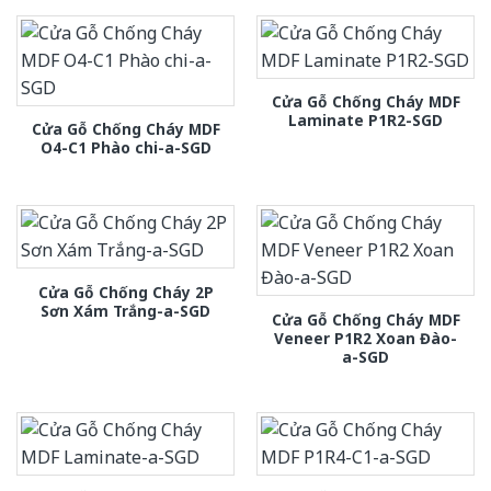
Cửa Gỗ Chống Cháy MDF
Laminate P1R2-SGD
Cửa Gỗ Chống Cháy MDF
O4-C1 Phào chi-a-SGD
Cửa Gỗ Chống Cháy 2P
Sơn Xám Trắng-a-SGD
Cửa Gỗ Chống Cháy MDF
Veneer P1R2 Xoan Đào-
a-SGD