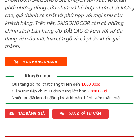
phối những dòng cửa nhựa và hỗ hợp nhựa chất lượng
cao, giá thành rẻ nhất và phù hợp với mọi nhu cầu
khách hàng. Trên hết, SAIGONDOOR còn có những
chính sách bán hàng ƯU ĐÃI CAO đi kèm với sự đa
dạng về mẫu mã, loại cửa gỗ và cả phân khúc giá
thành.
MUA HÀNG NHANH
Khuyến mại
Quà tặng đồ nội thất trang trí lên đến
1.000.000đ
Giảm trực tiếp khi mua đơn hàng lớn hơn
3.000.000đ
Nhiều ưu đãi lớn khi đăng ký tài khoản thành viên thân thiết
TẢI BẢNG GIÁ
ĐĂNG KÝ TƯ VẤN