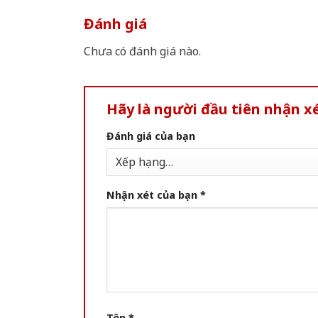
Đánh giá
Chưa có đánh giá nào.
Hãy là người đầu tiên nhận x
Đánh giá của bạn
Nhận xét của bạn
*
Tên
*