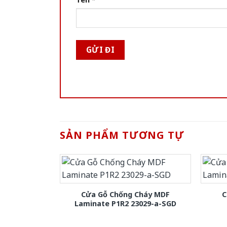
SẢN PHẨM TƯƠNG TỰ
Cửa Gỗ Chống Cháy MDF
C
Laminate P1R2 23029-a-SGD