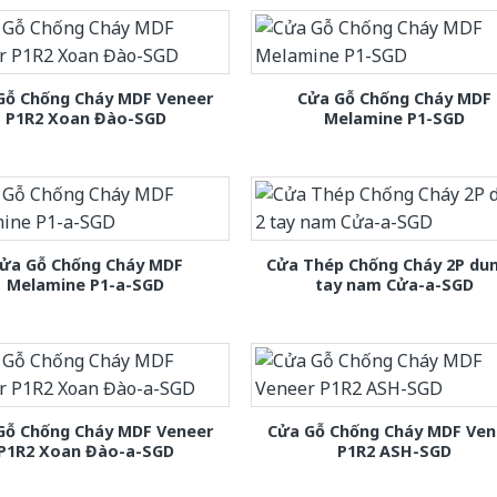
Gỗ Chống Cháy MDF Veneer
Cửa Gỗ Chống Cháy MDF
P1R2 Xoan Đào-SGD
Melamine P1-SGD
ửa Gỗ Chống Cháy MDF
Cửa Thép Chống Cháy 2P dun
Melamine P1-a-SGD
tay nam Cửa-a-SGD
Gỗ Chống Cháy MDF Veneer
Cửa Gỗ Chống Cháy MDF Ven
P1R2 Xoan Đào-a-SGD
P1R2 ASH-SGD