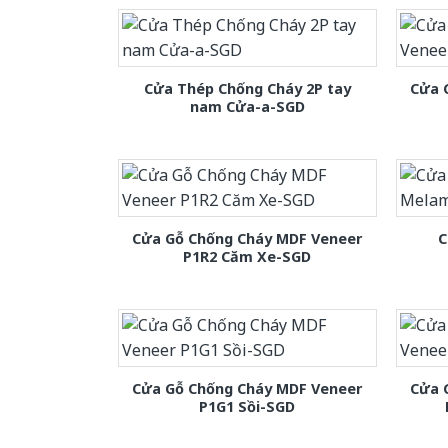
Cửa Thép Chống Cháy 2P tay
Cửa 
nam Cửa-a-SGD
Cửa Gỗ Chống Cháy MDF Veneer
C
P1R2 Căm Xe-SGD
Cửa Gỗ Chống Cháy MDF Veneer
Cửa 
P1G1 Sồi-SGD