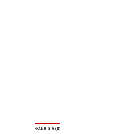
ĐÁNH GIÁ (0)