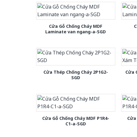
Cửa Gỗ Chống Cháy MDF
C
Laminate van ngang-a-SGD
Cửa Thép Chống Cháy 2P1G2-
Cửa 
SGD
Cửa Gỗ Chống Cháy MDF P1R4-
Cửa
C1-a-SGD