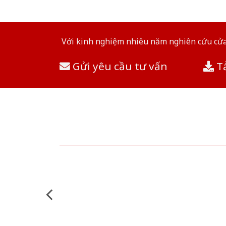
Với kinh nghiệm nhiêu năm nghiên cứu cửa 
Gửi yêu cầu tư vấn
Tả