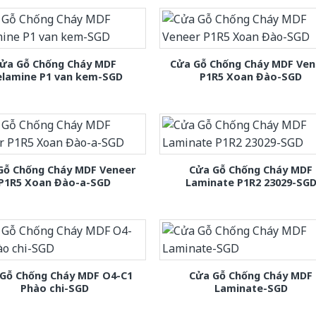
ửa Gỗ Chống Cháy MDF
Cửa Gỗ Chống Cháy MDF Ven
lamine P1 van kem-SGD
P1R5 Xoan Đào-SGD
Gỗ Chống Cháy MDF Veneer
Cửa Gỗ Chống Cháy MDF
P1R5 Xoan Đào-a-SGD
Laminate P1R2 23029-SG
Gỗ Chống Cháy MDF O4-C1
Cửa Gỗ Chống Cháy MDF
Phào chi-SGD
Laminate-SGD