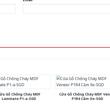
ửa Gỗ Chống Cháy MDF
Cửa Gỗ Chống Cháy MDF Ven
Laminate P1-a-SGD
P1R4 Căm Xe-SGD