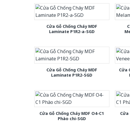
Cửa Gỗ Chống Cháy MDF
C
Laminate P1R2-a-SGD
Me
Cửa Gỗ Chống Cháy MDF
Cửa 
Laminate P1R2-SGD
Cửa Gỗ Chống Cháy MDF O4-C1
Cửa 
Phào chi-SGD