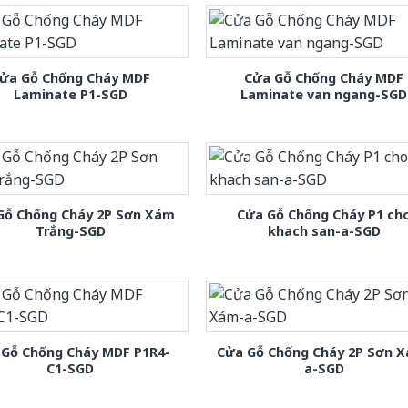
ửa Gỗ Chống Cháy MDF
Cửa Gỗ Chống Cháy MDF
Laminate P1-SGD
Laminate van ngang-SGD
Gỗ Chống Cháy 2P Sơn Xám
Cửa Gỗ Chống Cháy P1 ch
Trắng-SGD
khach san-a-SGD
 Gỗ Chống Cháy MDF P1R4-
Cửa Gỗ Chống Cháy 2P Sơn 
C1-SGD
a-SGD