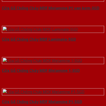
Cửa Gỗ Chống Cháy MDF Melamine P1 van kem-SGD
Cửa Gỗ Chống Cháy MDF Laminate-SGD
Cửa Gỗ Chống Cháy MDF Melamine 1-SGD
Cửa Gỗ Chống Cháy MDF Melamine P1-SGD