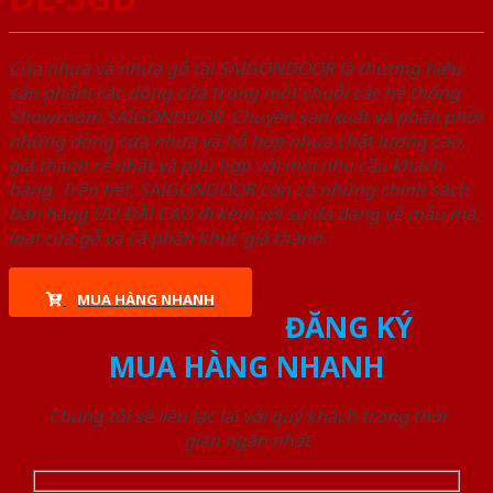
Cửa nhựa và nhựa gỗ tại SAIGONDOOR là thương hiệu
sản phẩm các dòng cửa trong một chuỗi các hệ thống
Showroom SAIGONDOOR. Chuyên sản xuất và phân phối
những dòng cửa nhựa và hỗ hợp nhựa chất lượng cao,
giá thành rẻ nhất và phù hợp với mọi nhu cầu khách
hàng. Trên hết, SAIGONDOOR còn có những chính sách
bán hàng ƯU ĐÃI CAO đi kèm với sự đa dạng về mẫu mã,
loại cửa gỗ và cả phân khúc giá thành.
MUA HÀNG NHANH
ĐĂNG KÝ
MUA HÀNG NHANH
Chúng tôi sẽ liên lạc lại với quý khách trong thời
gian ngắn nhất