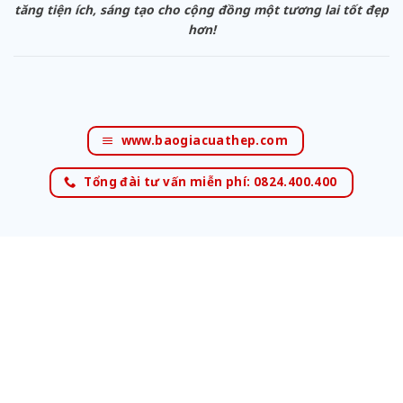
tăng tiện ích, sáng tạo cho cộng đồng một tương lai tốt đẹp
hơn!
www.baogiacuathep.com
Tổng đài tư vấn miễn phí: 0824.400.400