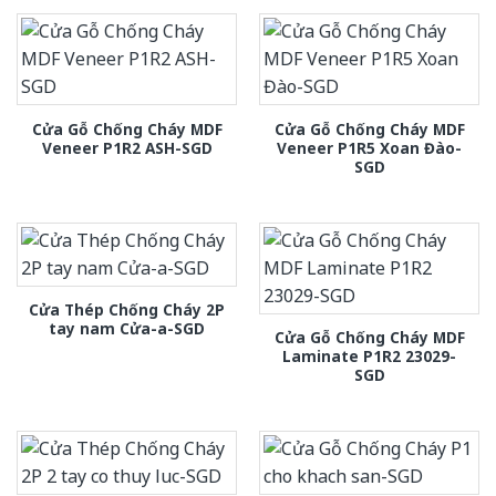
Cửa Gỗ Chống Cháy MDF
Cửa Gỗ Chống Cháy MDF
Veneer P1R2 ASH-SGD
Veneer P1R5 Xoan Đào-
SGD
Cửa Thép Chống Cháy 2P
tay nam Cửa-a-SGD
Cửa Gỗ Chống Cháy MDF
Laminate P1R2 23029-
SGD