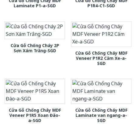
Cửa Gỗ Chống Cháy MDF
Cửa Gỗ Chống Cháy MDF
Laminate P1-a-SGD
P1R4-C1-SGD
Cửa Gỗ Chống Cháy 2P
Sơn Xám Trắng-SGD
Cửa Gỗ Chống Cháy MDF
Veneer P1R2 Căm Xe-a-
SGD
Cửa Gỗ Chống Cháy MDF
Cửa Gỗ Chống Cháy MDF
Veneer P1R5 Xoan Đào-
Laminate van ngang-a-
a-SGD
SGD