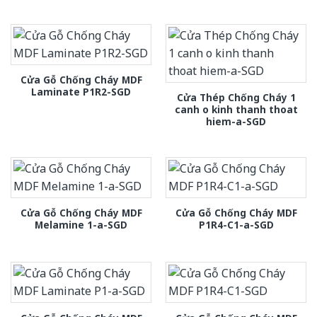
Cửa Gỗ Chống Cháy MDF
Laminate P1R2-SGD
Cửa Thép Chống Cháy 1
canh o kinh thanh thoat
hiem-a-SGD
Cửa Gỗ Chống Cháy MDF
Cửa Gỗ Chống Cháy MDF
Melamine 1-a-SGD
P1R4-C1-a-SGD