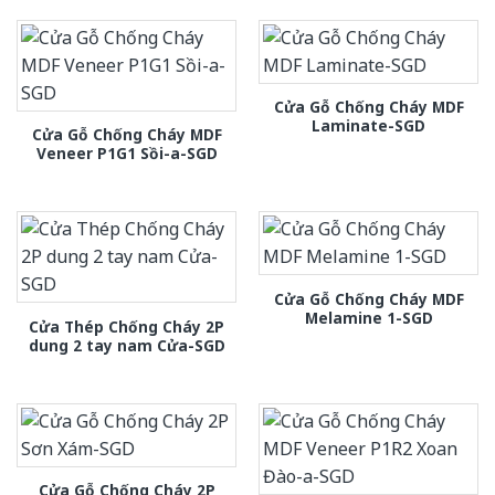
Cửa Gỗ Chống Cháy MDF
Laminate-SGD
Cửa Gỗ Chống Cháy MDF
Veneer P1G1 Sồi-a-SGD
Cửa Gỗ Chống Cháy MDF
Melamine 1-SGD
Cửa Thép Chống Cháy 2P
dung 2 tay nam Cửa-SGD
Cửa Gỗ Chống Cháy 2P