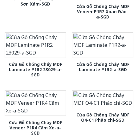
Sơn Xám-SGD
Cửa Gỗ Chống Cháy MDF
Veneer P1R2 Xoan Đào-
a-SGD
Cửa Gỗ Chống Cháy MDF
Cửa Gỗ Chống Cháy MDF
Laminate P1R2 23029-a-
Laminate P1R2-a-SGD
SGD
Cửa Gỗ Chống Cháy MDF
O4-C1 Phào chi-SGD
Cửa Gỗ Chống Cháy MDF
Veneer P1R4 Căm Xe-a-
SGD