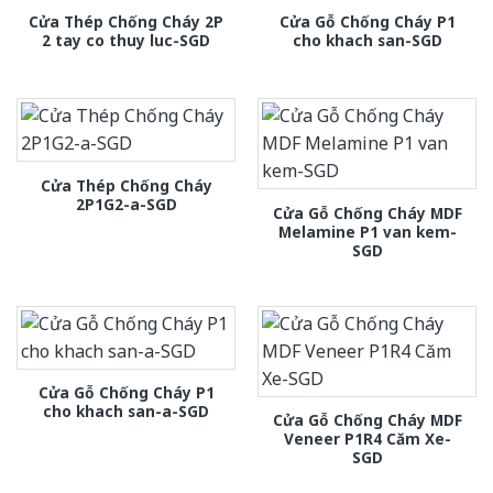
Cửa Thép Chống Cháy 2P
Cửa Gỗ Chống Cháy P1
2 tay co thuy luc-SGD
cho khach san-SGD
Cửa Thép Chống Cháy
2P1G2-a-SGD
Cửa Gỗ Chống Cháy MDF
Melamine P1 van kem-
SGD
Cửa Gỗ Chống Cháy P1
cho khach san-a-SGD
Cửa Gỗ Chống Cháy MDF
Veneer P1R4 Căm Xe-
SGD