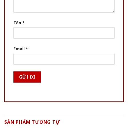
Tên
*
Email
*
SẢN PHẨM TƯƠNG TỰ