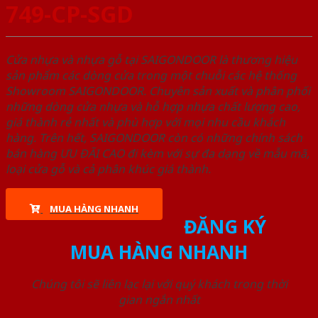
749-CP-SGD
Cửa nhựa và nhựa gỗ tại SAIGONDOOR là thương hiệu
sản phẩm các dòng cửa trong một chuỗi các hệ thống
Showroom SAIGONDOOR. Chuyên sản xuất và phân phối
những dòng cửa nhựa và hỗ hợp nhựa chất lượng cao,
giá thành rẻ nhất và phù hợp với mọi nhu cầu khách
hàng. Trên hết, SAIGONDOOR còn có những chính sách
bán hàng ƯU ĐÃI CAO đi kèm với sự đa dạng về mẫu mã,
loại cửa gỗ và cả phân khúc giá thành.
MUA HÀNG NHANH
ĐĂNG KÝ
MUA HÀNG NHANH
Chúng tôi sẽ liên lạc lại với quý khách trong thời
gian ngắn nhất