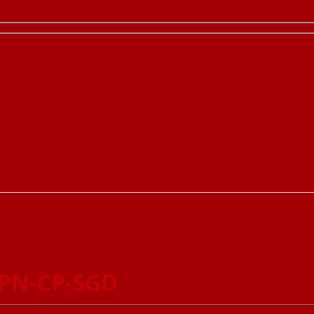
1PN-CP-SGD