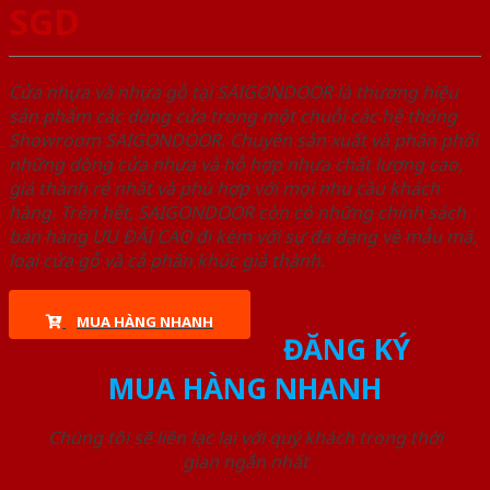
SGD
Cửa nhựa và nhựa gỗ tại SAIGONDOOR là thương hiệu
sản phẩm các dòng cửa trong một chuỗi các hệ thống
Showroom SAIGONDOOR. Chuyên sản xuất và phân phối
những dòng cửa nhựa và hỗ hợp nhựa chất lượng cao,
giá thành rẻ nhất và phù hợp với mọi nhu cầu khách
hàng. Trên hết, SAIGONDOOR còn có những chính sách
bán hàng ƯU ĐÃI CAO đi kèm với sự đa dạng về mẫu mã,
loại cửa gỗ và cả phân khúc giá thành.
MUA HÀNG NHANH
ĐĂNG KÝ
MUA HÀNG NHANH
Chúng tôi sẽ liên lạc lại với quý khách trong thời
gian ngắn nhất