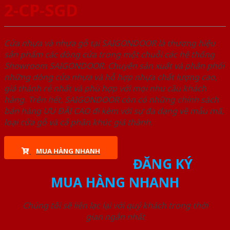
2-CP-SGD
Cửa nhựa và nhựa gỗ tại SAIGONDOOR là thương hiệu
sản phẩm các dòng cửa trong một chuỗi các hệ thống
Showroom SAIGONDOOR. Chuyên sản xuất và phân phối
những dòng cửa nhựa và hỗ hợp nhựa chất lượng cao,
giá thành rẻ nhất và phù hợp với mọi nhu cầu khách
hàng. Trên hết, SAIGONDOOR còn có những chính sách
bán hàng ƯU ĐÃI CAO đi kèm với sự đa dạng về mẫu mã,
loại cửa gỗ và cả phân khúc giá thành.
MUA HÀNG NHANH
ĐĂNG KÝ
MUA HÀNG NHANH
Chúng tôi sẽ liên lạc lại với quý khách trong thời
gian ngắn nhất