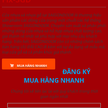
Cửa nhựa và nhựa gỗ tại SAIGONDOOR là thương hiệu
sản phẩm các dòng cửa trong một chuỗi các hệ thống
Showroom SAIGONDOOR. Chuyên sản xuất và phân phối
những dòng cửa nhựa và hỗ hợp nhựa chất lượng cao,
giá thành rẻ nhất và phù hợp với mọi nhu cầu khách
hàng. Trên hết, SAIGONDOOR còn có những chính sách
bán hàng ƯU ĐÃI CAO đi kèm với sự đa dạng về mẫu mã,
loại cửa gỗ và cả phân khúc giá thành.
MUA HÀNG NHANH
ĐĂNG KÝ
MUA HÀNG NHANH
Chúng tôi sẽ liên lạc lại với quý khách trong thời
gian ngắn nhất