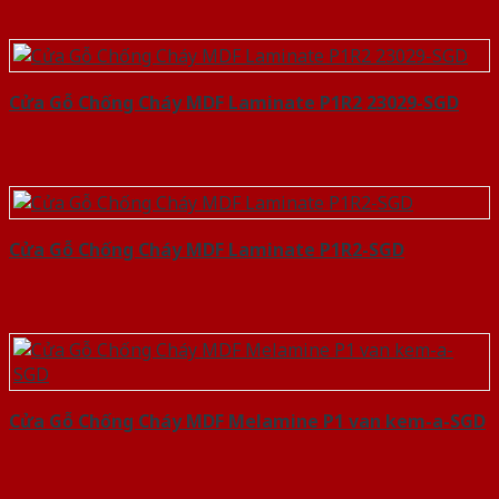
Cửa Gỗ Chống Cháy MDF Laminate P1R2 23029-SGD
Cửa Gỗ Chống Cháy MDF Laminate P1R2-SGD
Cửa Gỗ Chống Cháy MDF Melamine P1 van kem-a-SGD