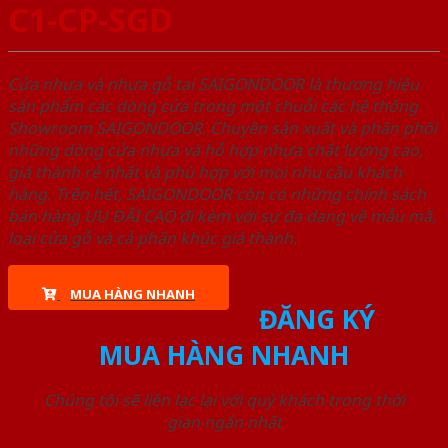
C1-CP-SGD
Cửa nhựa và nhựa gỗ tại SAIGONDOOR là thương hiệu
sản phẩm các dòng cửa trong một chuỗi các hệ thống
Showroom SAIGONDOOR. Chuyên sản xuất và phân phối
những dòng cửa nhựa và hỗ hợp nhựa chất lượng cao,
giá thành rẻ nhất và phù hợp với mọi nhu cầu khách
hàng. Trên hết, SAIGONDOOR còn có những chính sách
bán hàng ƯU ĐÃI CAO đi kèm với sự đa dạng về mẫu mã,
loại cửa gỗ và cả phân khúc giá thành.
MUA HÀNG NHANH
ĐĂNG KÝ
MUA HÀNG NHANH
Chúng tôi sẽ liên lạc lại với quý khách trong thời
gian ngắn nhất