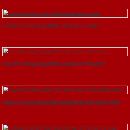
Cửa Gỗ Chống Cháy MDF Laminate-a-SGD
Cửa Gỗ Chống Cháy MDF Laminate P1R2-SGD
Cửa Gỗ Chống Cháy MDF Laminate P1R2 23029-SGD